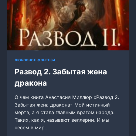
ЛЮБОВНОЕ ФЭНТЕЗИ
Развод 2. Забытая жена
дракона
О чем книга Анастасия Миллюр «Развод 2.
Забытая жена дракона» Мой истинный
мертв, а я стала главным врагом народа.
Таких, как я, называют веллерии. И мы
несем в мир…