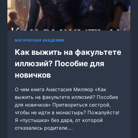
МАГИЧЕСКАЯ АКАДЕМИЯ
Как выжить на факультете
иллюзий? Пособие для
новичков
О чем книга Анастасия Миллюр «Как
выжить на факультете иллюзий? Пособие
для новичков» Притвориться сестрой,
чтобы не идти в монастырь? Пожалуйста!
Я «пустышка» без дара, от которой
отказались родители….