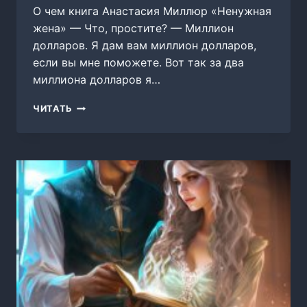
О чем книга Анастасия Миллюр «Ненужная
жена» — Что, простите? — Миллион
долларов. Я дам вам миллион долларов,
если вы мне поможете. Вот так за два
миллиона долларов я…
НЕНУЖНАЯ
ЧИТАТЬ
ЖЕНА