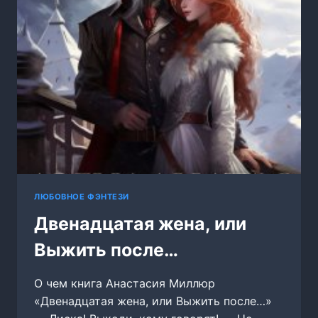
ЛЮБОВНОЕ ФЭНТЕЗИ
Двенадцатая жена, или
Выжить после…
О чем книга Анастасия Миллюр
«Двенадцатая жена, или Выжить после…»