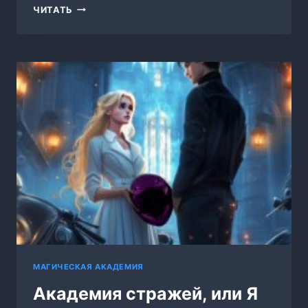
РАЗВОД
ЧИТАТЬ
2.
ЗАБЫТАЯ
ЖЕНА
ДРАКОНА
МАГИЧЕСКАЯ АКАДЕМИЯ
Академия стражей, или Я