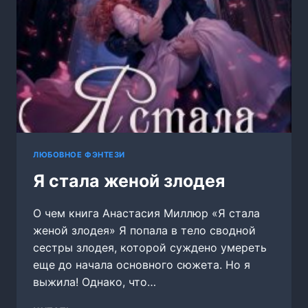
ЛЮБОВНОЕ ФЭНТЕЗИ
Я стала женой злодея
О чем книга Анастасия Миллюр «Я стала
женой злодея» Я попала в тело сводной
сестры злодея, которой суждено умереть
еще до начала основного сюжета. Но я
выжила! Однако, что…