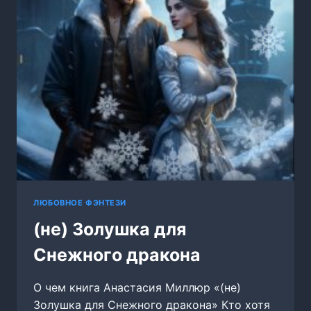
ЛЮБОВНОЕ ФЭНТЕЗИ
(не) Золушка для
Снежного дракона
О чем книга Анастасия Миллюр «(не)
Золушка для Снежного дракона» Кто хотя