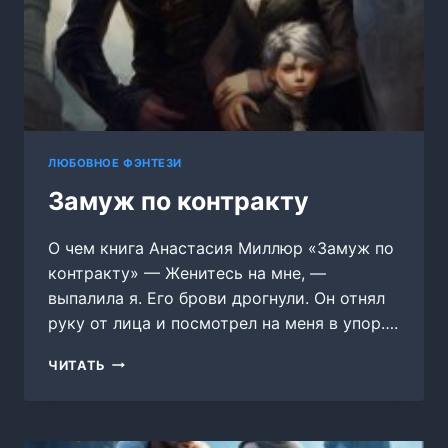
ЛЮБОВНОЕ ФЭНТЕЗИ
Замуж по контракту
О чем книга Анастасия Миллюр «Замуж по
контракту» — Женитесь на мне, —
выпалила я. Его брови дрогнули. Он отнял
руку от лица и посмотрел на меня в упор….
ЗАМУЖ
ЧИТАТЬ
ПО
КОНТРАКТУ