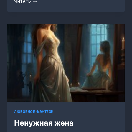
Я
ЧИТАТЬ
СТАЛА
ЖЕНОЙ
ЗЛОДЕЯ
ЛЮБОВНОЕ ФЭНТЕЗИ
Ненужная жена