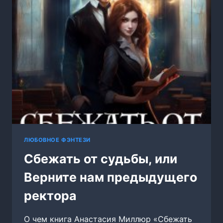
ЛЮБОВНОЕ ФЭНТЕЗИ
Сбежать от судьбы, или
Верните нам предыдущего
ректора
О чем книга Анастасия Миллюр «Сбежать