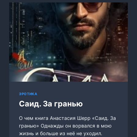
ЭРОТИКА
Саид. За гранью
О чем книга Анастасия Шерр «Саид. За
гранью» Однажды он ворвался в мою
жизнь и больше из неё не уходил.