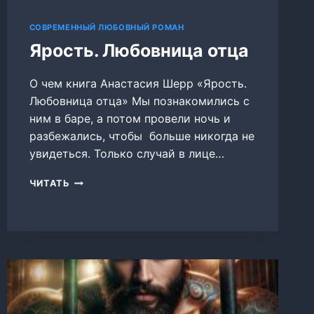
СОВРЕМЕННЫЙ ЛЮБОВНЫЙ РОМАН
Ярость. Любовница отца
О чем книга Анастасия Шерр «Ярость.
Любовница отца» Мы познакомились с
ним в баре, а потом провели ночь и
разбежались, чтобы больше никогда не
увидеться. Только случай в лице…
ЯРОСТЬ.
ЧИТАТЬ
ЛЮБОВНИЦА
ОТЦА