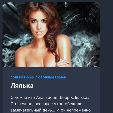
СОВРЕМЕННЫЙ ЛЮБОВНЫЙ РОМАН
Лялька
О чем книга Анастасия Шерр «Лялька»
Солнечное, весеннее утро обещало
замечательный день… И он непременно