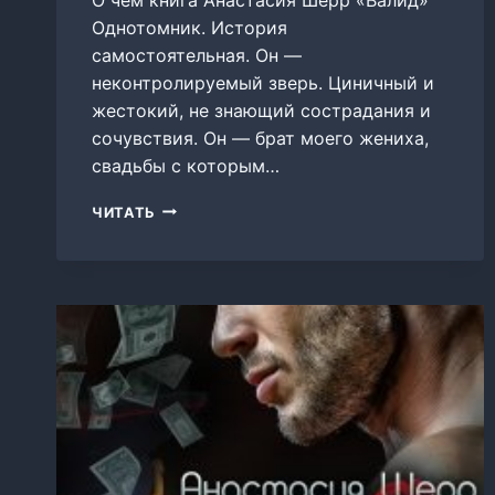
Однотомник. История
самостоятельная. Он —
неконтролируемый зверь. Циничный и
жестокий, не знающий сострадания и
сочувствия. Он — брат моего жениха,
свадьбы с которым…
ВАЛИД
ЧИТАТЬ