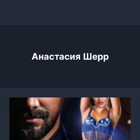
Анастасия Шерр