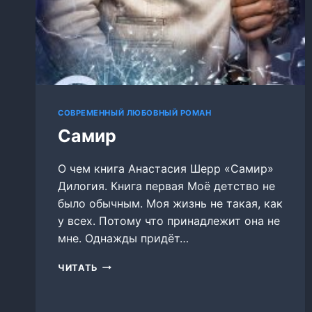
СОВРЕМЕННЫЙ ЛЮБОВНЫЙ РОМАН
Самир
О чем книга Анастасия Шерр «Самир»
Дилогия. Книга первая Моё детство не
было обычным. Моя жизнь не такая, как
у всех. Потому что принадлежит она не
мне. Однажды придёт…
САМИР
ЧИТАТЬ