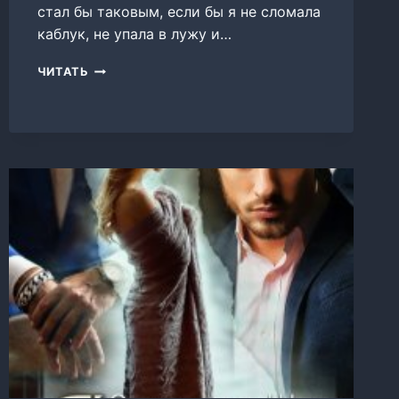
стал бы таковым, если бы я не сломала
каблук, не упала в лужу и…
ЛЯЛЬКА
ЧИТАТЬ