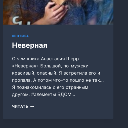
ЭРОТИКА
Неверная
О чем книга Анастасия Шерр
«Неверная» Большой, по-мужски
красивый, опасный. Я встретила его и
пропала. А потом что-то пошло не так…
Я познакомилась с его странным
другом. #элементы БДСМ…
НЕВЕРНАЯ
ЧИТАТЬ