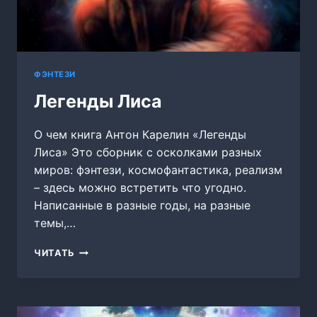
ФЭНТЕЗИ
Легенды Лиса
О чем книга Антон Карелин «Легенды
Лиса» Это сборник с осколками разных
миров: фэнтези, космофантастика, реализм
– здесь можно встретить что угодно.
Написанные в разные годы, на разные
темы,…
ЛЕГЕНДЫ
ЧИТАТЬ
ЛИСА