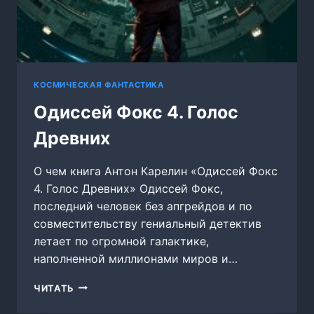
КОСМИЧЕСКАЯ ФАНТАСТИКА
Одиссей Фокс 4. Голос
Древних
О чем книга Антон Карелин «Одиссей Фокс
4. Голос Древних» Одиссей Фокс,
последний человек без апгрейдов и по
совместительству гениальный детектив
летает по огромной галактике,
наполненной миллионами миров и…
ОДИССЕЙ
ЧИТАТЬ
ФОКС
4.