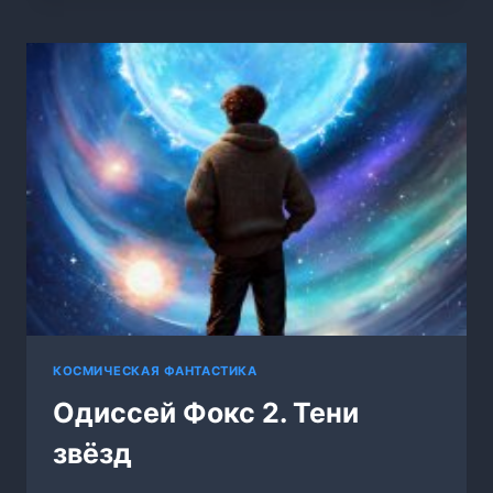
ГОЛОС
ДРЕВНИХ
КОСМИЧЕСКАЯ ФАНТАСТИКА
Одиссей Фокс 2. Тени
звёзд