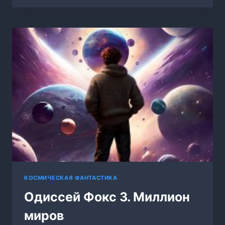
5.
КВАНТ
УДАЧИ
КОСМИЧЕСКАЯ ФАНТАСТИКА
Одиссей Фокс 3. Миллион
миров