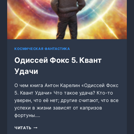
КОСМИЧЕСКАЯ ФАНТАСТИКА
Одиссей Фокс 5. Квант
Удачи
О чем книга Антон Карелин «Одиссей Фокс
5. Квант Удачи» Что такое удача? Кто-то
уверен, что её нет; другие считают, что все
успехи в жизни зависят от капризов
фортуны….
ОДИССЕЙ
ЧИТАТЬ
ФОКС