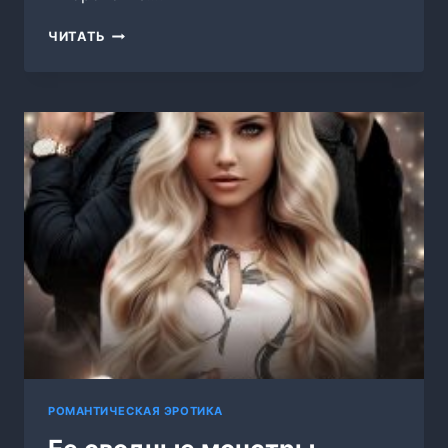
МАМА
ЧИТАТЬ
ДЛЯ
ДВОЙНЯШЕК
ОПЕРА
ВОЛКОВА
РОМАНТИЧЕСКАЯ ЭРОТИКА