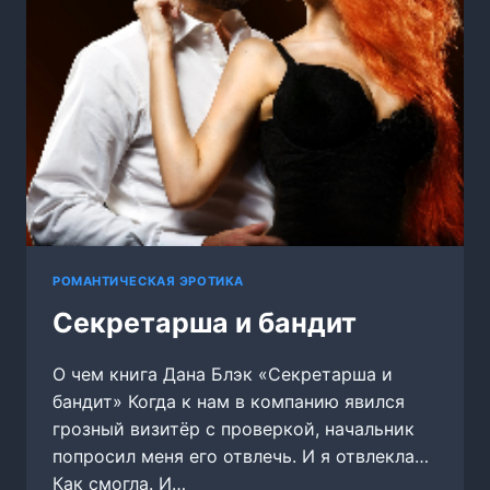
РОМАНТИЧЕСКАЯ ЭРОТИКА
Секретарша и бандит
О чем книга Дана Блэк «Секретарша и
бандит» Когда к нам в компанию явился
грозный визитёр с проверкой, начальник
попросил меня его отвлечь. И я отвлекла…
Как смогла. И…