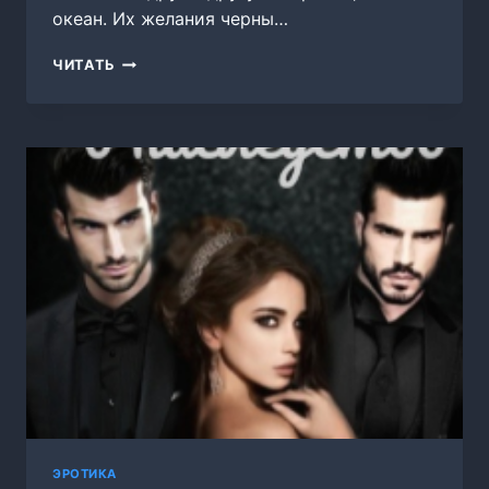
океан. Их желания черны…
ЖЕНА
ЧИТАТЬ
КОНКУРЕНТА
ЭРОТИКА