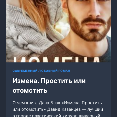
СОВРЕМЕННЫЙ ЛЮБОВНЫЙ РОМАН
Измена. Простить или
отомстить
О чем книга Дана Блэк «Измена. Простить
или отомстить» Давид Казанцев — лучший
в городе пластический хирург, шикарный