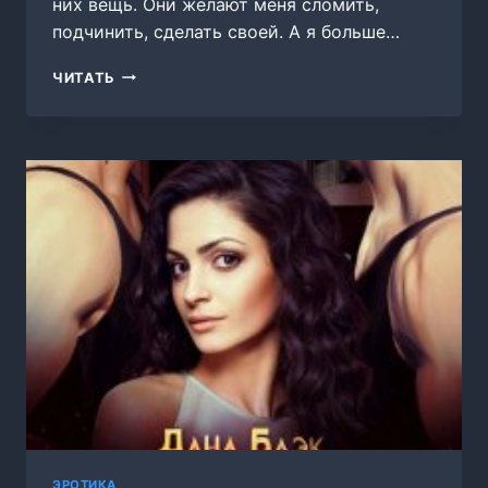
них вещь. Они желают меня сломить,
подчинить, сделать своей. А я больше…
ОДЕРЖИМЫЕ
ЧИТАТЬ
ЭРОТИКА