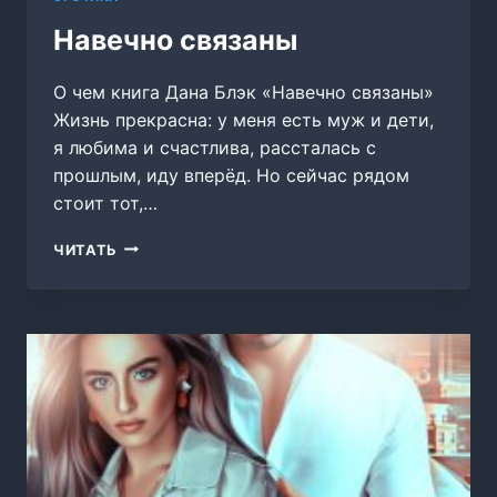
Навечно связаны
О чем книга Дана Блэк «Навечно связаны»
Жизнь прекрасна: у меня есть муж и дети,
я любима и счастлива, рассталась с
прошлым, иду вперёд. Но сейчас рядом
стоит тот,…
НАВЕЧНО
ЧИТАТЬ
СВЯЗАНЫ