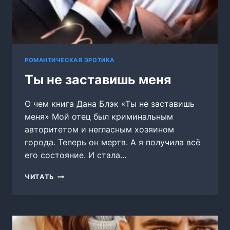
РОМАНТИЧЕСКАЯ ЭРОТИКА
Ты не заставишь меня
О чем книга Дана Блэк «Ты не заставишь
меня» Мой отец был криминальным
авторитетом и негласным хозяином
города. Теперь он мертв. А я получила всё
его состояние. И стала…
ТЫ
ЧИТАТЬ
НЕ
ЗАСТАВИШЬ
МЕНЯ