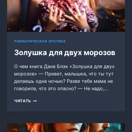
РОМАНТИЧЕСКАЯ ЭРОТИКА
Золушка для двух морозов
О чем книга Дана Блэк «Золушка для двух
морозов» — Привет, малышка, что ты тут
делаешь одна ночью? Разве тебе мама не
говорила, что это опасно? — Не надо,…
ЗОЛУШКА
ЧИТАТЬ
ДЛЯ
ДВУХ
МОРОЗОВ