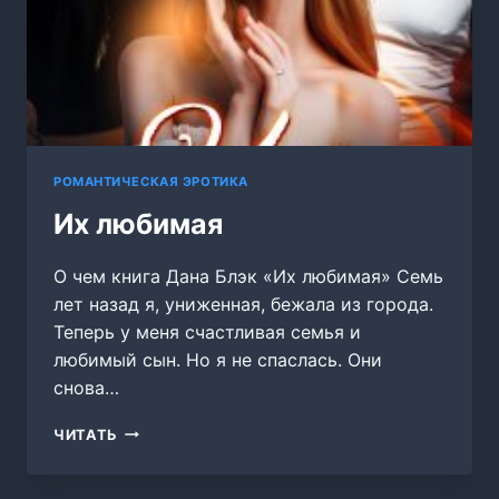
РОМАНТИЧЕСКАЯ ЭРОТИКА
Их любимая
О чем книга Дана Блэк «Их любимая» Семь
лет назад я, униженная, бежала из города.
Теперь у меня счастливая семья и
любимый сын. Но я не спаслась. Они
снова…
ИХ
ЧИТАТЬ
ЛЮБИМАЯ