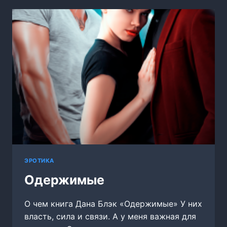
ЭРОТИКА
Одержимые
О чем книга Дана Блэк «Одержимые» У них
власть, сила и связи. А у меня важная для