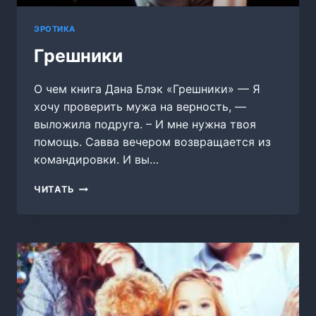
ЭРОТИКА
Грешники
О чем книга Дана Блэк «Грешники» — Я
хочу проверить мужа на верность, —
выложила подруга. – И мне нужна твоя
помощь. Савва вечером возвращается из
командировки. И вы…
ГРЕШНИКИ
ЧИТАТЬ