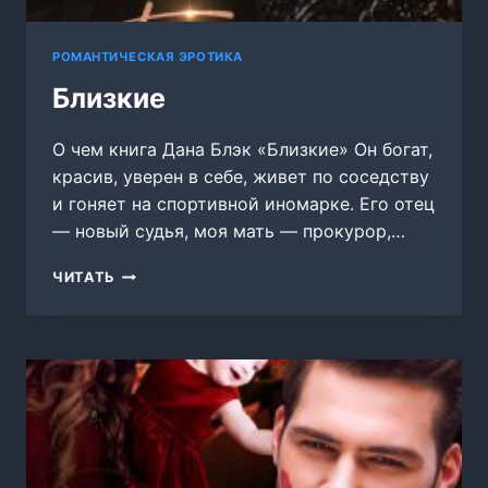
РОМАНТИЧЕСКАЯ ЭРОТИКА
Близкие
О чем книга Дана Блэк «Близкие» Он богат,
красив, уверен в себе, живет по соседству
и гоняет на спортивной иномарке. Его отец
— новый судья, моя мать — прокурор,…
БЛИЗКИЕ
ЧИТАТЬ