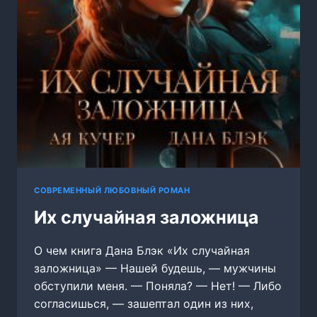
СОВРЕМЕННЫЙ ЛЮБОВНЫЙ РОМАН
Их случайная заложница
О чем книга Дана Блэк «Их случайная
заложница» — Нашей будешь, — мужчины
обступили меня. — Поняла? — Нет! — Либо
согласишься, — зашептал один из них,