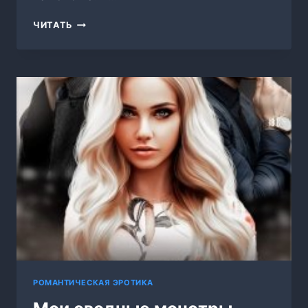
СЕКРЕТАРША
ЧИТАТЬ
И
БАНДИТ
РОМАНТИЧЕСКАЯ ЭРОТИКА