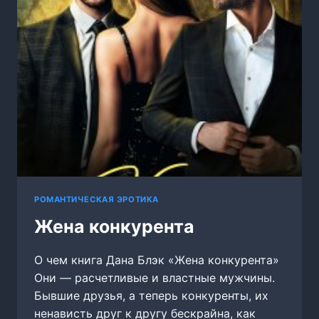
РОМАНТИЧЕСКАЯ ЭРОТИКА
Жена конкурента
О чем книга Дана Блэк «Жена конкурента»
Они — расчетливые и властные мужчины.
Бывшие друзья, а теперь конкуренты, их
ненависть друг к другу бескрайна, как