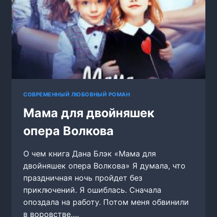
СОВРЕМЕННЫЙ ЛЮБОВНЫЙ РОМАН
Мама для двойняшек
опера Волкова
О чем книга Дана Блэк «Мама для
двойняшек опера Волкова» Я думала, что
праздничная ночь пройдет без
приключений. Я ошиблась. Сначала
опоздала на работу. Потом меня обвинили
в воровстве….