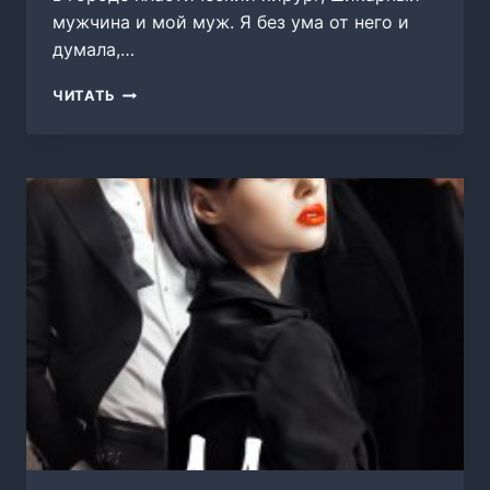
мужчина и мой муж. Я без ума от него и
думала,…
ИЗМЕНА.
ЧИТАТЬ
ПРОСТИТЬ
ИЛИ
ОТОМСТИТЬ