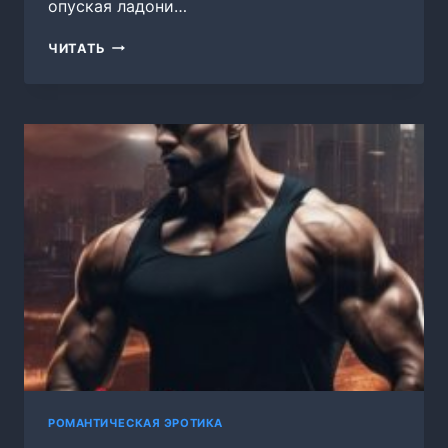
опуская ладони…
ИХ
ЧИТАТЬ
СЛУЧАЙНАЯ
ЗАЛОЖНИЦА
РОМАНТИЧЕСКАЯ ЭРОТИКА