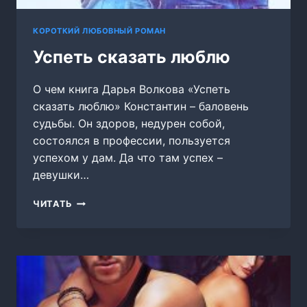
КОРОТКИЙ ЛЮБОВНЫЙ РОМАН
Успеть сказать люблю
О чем книга Дарья Волкова «Успеть
сказать люблю» Константин – баловень
судьбы. Он здоров, недурен собой,
состоялся в профессии, пользуется
успехом у дам. Да что там успех –
девушки…
УСПЕТЬ
ЧИТАТЬ
СКАЗАТЬ
ЛЮБЛЮ