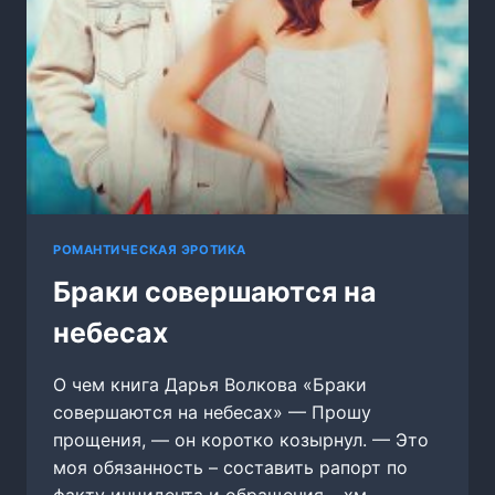
РОМАНТИЧЕСКАЯ ЭРОТИКА
Браки совершаются на
небесах
О чем книга Дарья Волкова «Браки
совершаются на небесах» — Прошу
прощения, — он коротко козырнул. — Это
моя обязанность – составить рапорт по