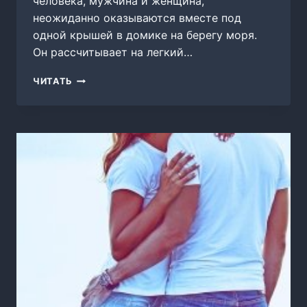
человека, мужчина и женщина,
неожиданно оказываются вместе под
одной крышей в домике на берегу моря.
Он рассчитывает на легкий…
РЫЖИЙ,
ЧИТАТЬ
ЦИНИЧНЫЙ,
НЕПРИЛИЧНЫЙ