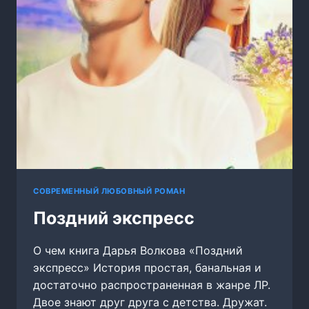
СОВРЕМЕННЫЙ ЛЮБОВНЫЙ РОМАН
Поздний экспресс
О чем книга Дарья Волкова «Поздний
экспресс» История простая, банальная и
достаточно распространенная в жанре ЛР.
Двое знают друг друга с детства. Дружат.