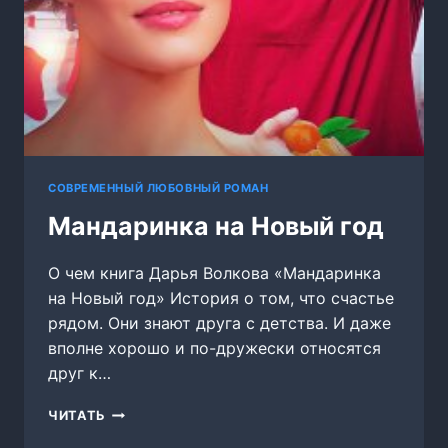
СОВРЕМЕННЫЙ ЛЮБОВНЫЙ РОМАН
Мандаринка на Новый год
О чем книга Дарья Волкова «Мандаринка
на Новый год» История о том, что счастье
рядом. Они знают друга с детства. И даже
вполне хорошо и по-дружески относятся
друг к…
МАНДАРИНКА
ЧИТАТЬ
НА