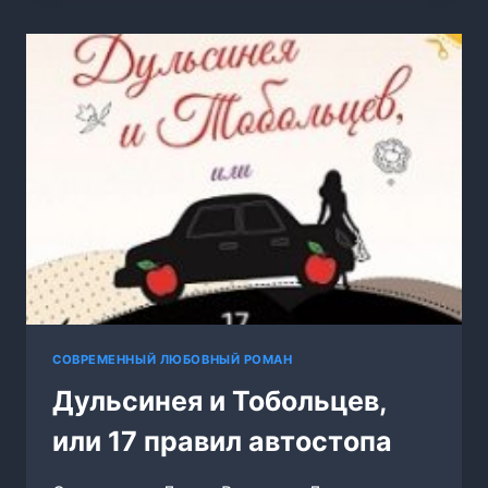
ВДРЕБЕЗГИ
СОВРЕМЕННЫЙ ЛЮБОВНЫЙ РОМАН
Дульсинея и Тобольцев,
или 17 правил автостопа