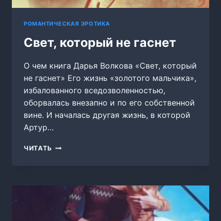
РОМАНТИЧЕСКАЯ ЭРОТИКА
Свет, который не гаснет
О чем книга Дарья Волкова «Свет, который
не гаснет» Его жизнь «золотого мальчика»,
избалованного вседозволенностью,
оборвалась внезапно и по его собственной
вине. И началась другая жизнь, в которой
Артур…
СВЕТ,
ЧИТАТЬ
КОТОРЫЙ
НЕ
ГАСНЕТ