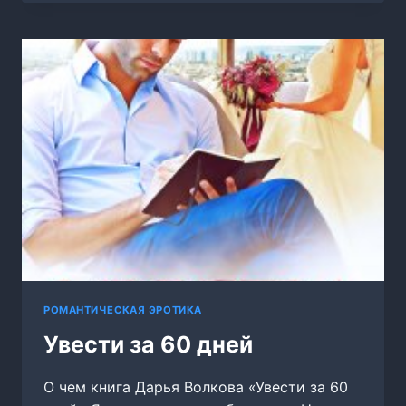
НОВЫЙ
ГОД
РОМАНТИЧЕСКАЯ ЭРОТИКА
Увести за 60 дней
О чем книга Дарья Волкова «Увести за 60