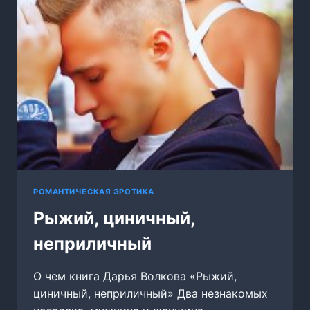
РОМАНТИЧЕСКАЯ ЭРОТИКА
Рыжий, циничный,
неприличный
О чем книга Дарья Волкова «Рыжий,
циничный, неприличный» Два незнакомых