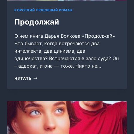
КОРОТКИЙ ЛЮБОВНЫЙ РОМАН
Продолжай
О чем книга Дарья Волкова «Продолжай»
Что бывает, когда встречаются два
интеллекта, два цинизма, два
одиночества? Встречаются в зале суда? Он
– адвокат, и она — тоже. Никто не…
ПРОДОЛЖАЙ
ЧИТАТЬ