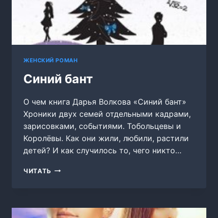
ЖЕНСКИЙ РОМАН
Синий бант
О чем книга Дарья Волкова «Синий бант»
Хроники двух семей отдельными кадрами,
зарисовками, событиями. Тобольцевы и
Королёвы. Как они жили, любили, растили
детей? И как случилось то, чего никто…
СИНИЙ
ЧИТАТЬ
БАНТ