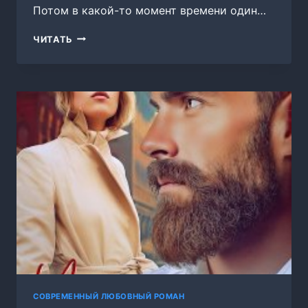
Потом в какой-то момент времени один…
ПОЗДНИЙ
ЧИТАТЬ
ЭКСПРЕСС
СОВРЕМЕННЫЙ ЛЮБОВНЫЙ РОМАН