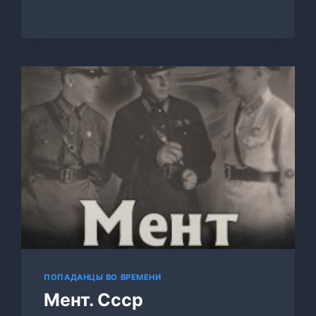
ПОПАДАНЦЫ ВО ВРЕМЕНИ
Мент. Ссср