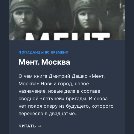
ПОПАДАНЦЫ ВО ВРЕМЕНИ
Мент. Москва
О чем книга Дмитрий Дашко «Мент.
Москва» Новый город, новое
назначение, новые дела в составе
сводной «летучей» бригады. И снова
нет покоя оперу из будущего, которого
перенесло в двадцатые…
МЕНТ.
ЧИТАТЬ
МОСКВА