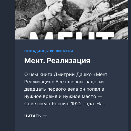
ПОПАДАНЦЫ ВО ВРЕМЕНИ
Мент. Реализация
О чем книга Дмитрий Дашко «Мент.
Реализация» Всё шло как надо: из
двадцать первого века он попал в
нужное время и нужное место —
Советскую Россию 1922 года. На…
МЕНТ.
ЧИТАТЬ
РЕАЛИЗАЦИЯ