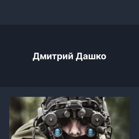
Дмитрий Дашко