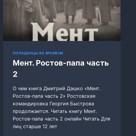
ПОПАДАНЦЫ ВО ВРЕМЕНИ
Мент. Ростов-папа часть
2
О чем книга Дмитрий Дашко «Мент.
Ростов-папа часть 2» Ростовская
командировка Георгия Быстрова
продолжается. Читать книгу Мент.
Ростов-папа часть 2 онлайн Читать Для
лиц старше 12 лет