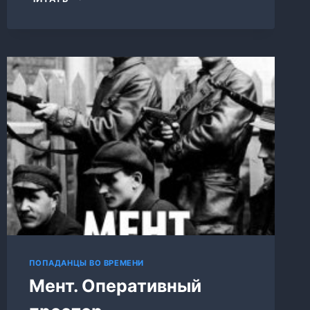
ПРАВИЛЬНЫЙ
ПОПАДАНЕЦ
ПОПАДАНЦЫ ВО ВРЕМЕНИ
Мент. Оперативный