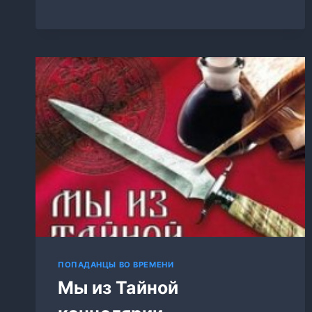
МАМА
КНИГА
2
ПОПАДАНЦЫ ВО ВРЕМЕНИ
Мы из Тайной