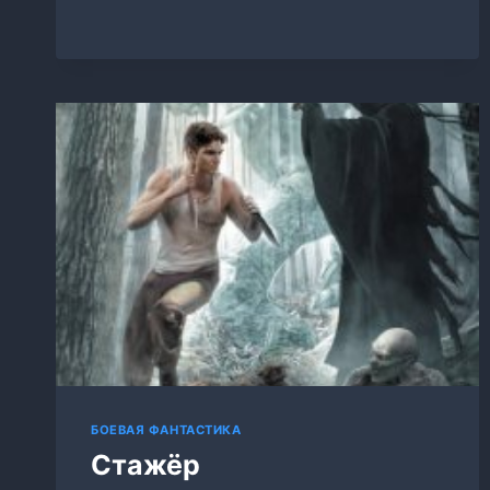
БОЕВАЯ ФАНТАСТИКА
Стажёр