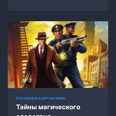
ПОПАДАНЦЫ В ДРУГИЕ МИРЫ
Тайны магического