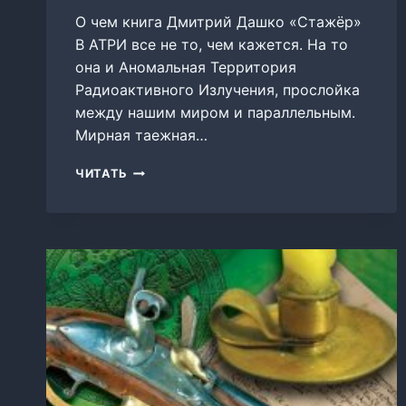
О чем книга Дмитрий Дашко «Стажёр»
В АТРИ все не то, чем кажется. На то
она и Аномальная Территория
Радиоактивного Излучения, прослойка
между нашим миром и параллельным.
Мирная таежная…
СТАЖЁР
ЧИТАТЬ