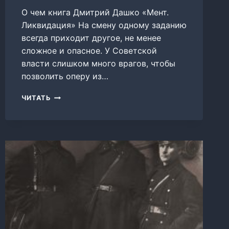
О чем книга Дмитрий Дашко «Мент.
Ликвидация» На смену одному заданию
всегда приходит другое, не менее
сложное и опасное. У Советской
власти слишком много врагов, чтобы
позволить оперу из…
МЕНТ.
ЧИТАТЬ
ЛИКВИДАЦИЯ