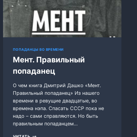
ПОПАДАНЦЫ ВО ВРЕМЕНИ
Мент. Правильный
попаданец
О чем книга Дмитрий Дашко «Мент.
Правильный попаданец» Из нашего
времени в ревущие двадцатые, во
времена нэпа. Спасать СССР пока не
надо – сами справляются. Но быть
правильным попаданцем…
МЕНТ.
ЧИТАТЬ