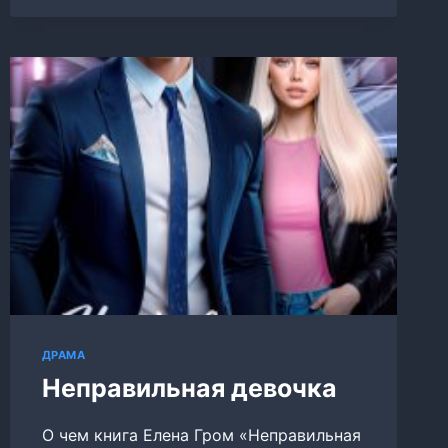
ДРАМА
Неправильная девочка
О чем книга Елена Гром «Неправильная