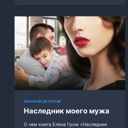
МАГНАТА
ЖЕНСКИЙ ДЕТЕКТИВ
Наследник моего мужа
О чем книга Елена Гром «Наследник