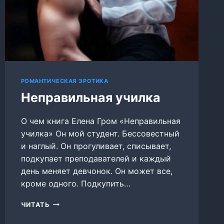
РОМАНТИЧЕСКАЯ ЭРОТИКА
Неправильная училка
О чем книга Елена Гром «Неправильная
училка» Он мой студент. Бессовестный
и наглый. Он прогуливает, списывает,
подкупает преподавателей и каждый
день меняет девчонок. Он может все,
кроме одного. Подкупить…
НЕПРАВИЛЬНАЯ
ЧИТАТЬ
УЧИЛКА