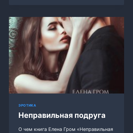
СКАЗКА
ЭРОТИКА
Неправильная подруга
О чем книга Елена Гром «Неправильная