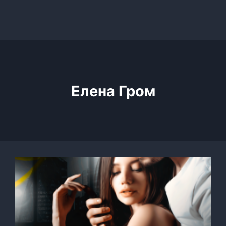
Елена Гром