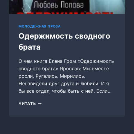
МОЛОДЕЖНАЯ ПРОЗА
Одержимость сводного
брата
О чем книга Елена Гром «Одержимость
сводного брата» Ярослав: Мы вместе
росли. Ругались. Мирились.
Ненавидели друг друга и любили. И я
бы все отдал, чтобы быть с ней. Если…
ОДЕРЖИМОСТЬ
ЧИТАТЬ
СВОДНОГО
БРАТА