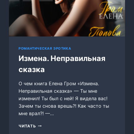
РОМАНТИЧЕСКАЯ ЭРОТИКА
Измена. Неправильная
сказка
О чем книга Елена Гром «Измена.
Неправильная сказка» — Ты мне
изменил! Ты был с ней! Я видела вас!
Зачем ты снова врешь?! Как часто ты
мне врал?! —…
ИЗМЕНА.
ЧИТАТЬ
НЕПРАВИЛЬНАЯ