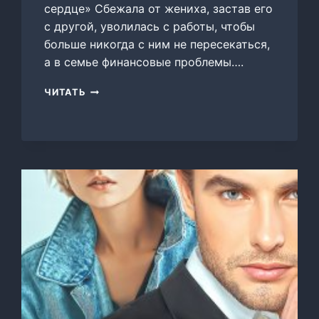
сердце» Сбежала от жениха, застав его
с другой, уволилась с работы, чтобы
больше никогда с ним не пересекаться,
а в семье финансовые проблемы….
ЛЕДЯНОЕ
ЧИТАТЬ
СЕРДЦЕ