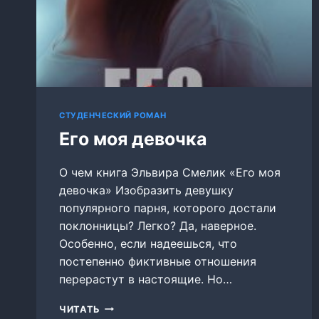
СТУДЕНЧЕСКИЙ РОМАН
Его моя девочка
О чем книга Эльвира Смелик «Его моя
девочка» Изобразить девушку
популярного парня, которого достали
поклонницы? Легко? Да, наверное.
Особенно, если надеешься, что
постепенно фиктивные отношения
перерастут в настоящие. Но…
ЕГО
ЧИТАТЬ