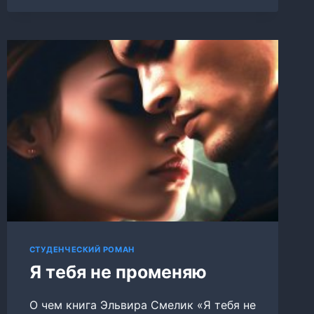
СКАЗКАМ
СТУДЕНЧЕСКИЙ РОМАН
Я тебя не променяю
О чем книга Эльвира Смелик «Я тебя не