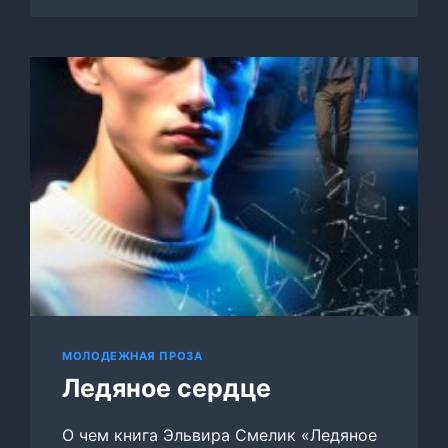
РОМАН…
МОЛОДЕЖНАЯ ПРОЗА
Ледяное сердце
О чем книга Эльвира Смелик «Ледяное