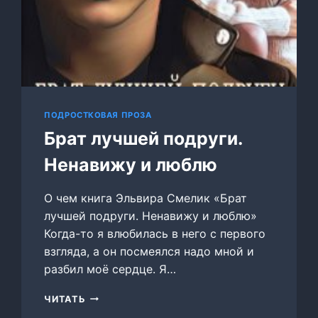
ПОДРОСТКОВАЯ ПРОЗА
Брат лучшей подруги.
Ненавижу и люблю
О чем книга Эльвира Смелик «Брат
лучшей подруги. Ненавижу и люблю»
Когда-то я влюбилась в него с первого
взгляда, а он посмеялся надо мной и
разбил моё сердце. Я…
БРАТ
ЧИТАТЬ
ЛУЧШЕЙ