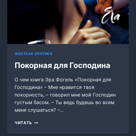
ЖЕСТКАЯ ЭРОТИКА
Покорная для Господина
О чем книга Эра Фогель «Покорная для
Господина» – Мне нравится твоя
покорность, – говорил мне мой Господин
густым басом. – Ты ведь будешь во всем
меня слушаться? –…
ПОКОРНАЯ
ЧИТАТЬ
ДЛЯ
ГОСПОДИНА