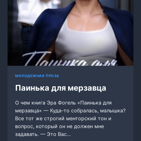
МОЛОДЕЖНАЯ ПРОЗА
Паинька для мерзавца
О чем книга Эра Фогель «Паинька для
мерзавца» — Куда-то собралась, малышка?
Все тот же строгий менторский тон и
вопрос, который он не должен мне
задавать. — Это Вас…