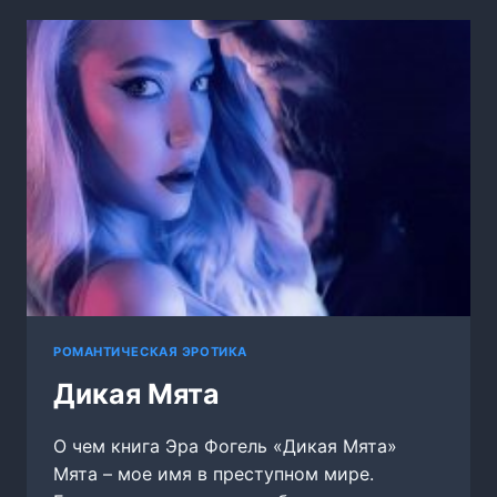
РОМАНТИЧЕСКАЯ ЭРОТИКА
Дикая Мята
О чем книга Эра Фогель «Дикая Мята»
Мята – мое имя в преступном мире.