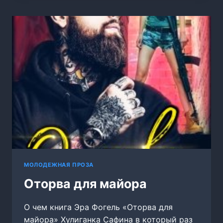
МОЛОДЕЖНАЯ ПРОЗА
Оторва для майора
О чем книга Эра Фогель «Оторва для
майора» Хулиганка Сафина в который раз