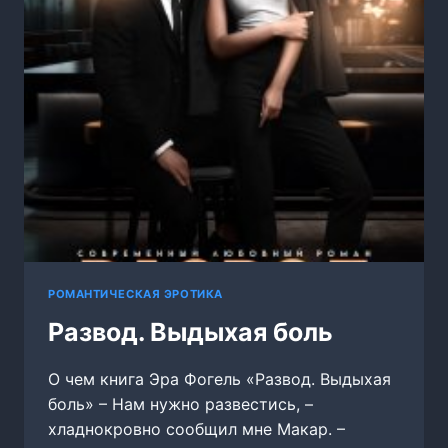
РОМАНТИЧЕСКАЯ ЭРОТИКА
Развод. Выдыхая боль
О чем книга Эра Фогель «Развод. Выдыхая
боль» – Нам нужно развестись, –
хладнокровно сообщил мне Макар. –