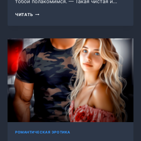
тобой полакомимся. — Такая чистая и…
РОБКАЯ
ЧИТАТЬ
ДЛЯ
АЛЬФАЧЕЙ
РОМАНТИЧЕСКАЯ ЭРОТИКА