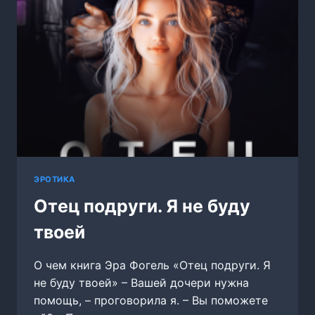
ЭРОТИКА
Отец подруги. Я не буду
твоей
О чем книга Эра Фогель «Отец подруги. Я
не буду твоей» – Вашей дочери нужна
помощь, – проговорила я. – Вы поможете