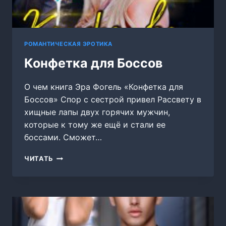
РОМАНТИЧЕСКАЯ ЭРОТИКА
Конфетка для Боссов
О чем книга Эра Фогель «Конфетка для
Боссов» Спор с сестрой привел Рассвету в
хищные лапы двух горячих мужчин,
которые к тому же ещё и стали ее
боссами. Сможет…
КОНФЕТКА
ЧИТАТЬ
ДЛЯ
БОССОВ