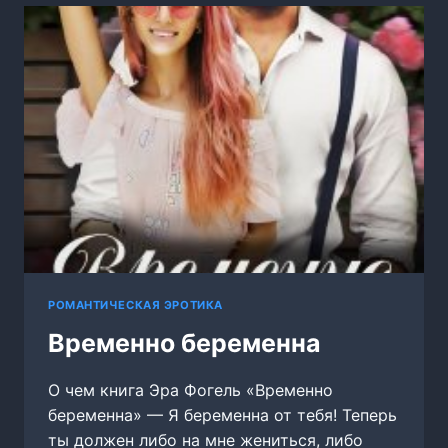
РОМАНТИЧЕСКАЯ ЭРОТИКА
Временно беременна
О чем книга Эра Фогель «Временно
беременна» — Я беременна от тебя! Теперь
ты должен либо на мне жениться, либо