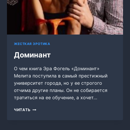
ЖЕСТКАЯ ЭРОТИКА
Доминант
О чем книга Эра Фогель «Доминант»
Мелита поступила в самый престижный
университет города, но у ее строгого
отчима другие планы. Он не собирается
тратиться на ее обучение, а хочет…
ДОМИНАНТ
ЧИТАТЬ