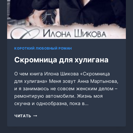
КОРОТКИЙ ЛЮБОВНЫЙ РОМАН
Скромница для хулигана
О чем книга Илона Шикова «Скромница
для хулигана» Меня зовут Анна Мартынова,
и я занимаюсь не совсем женским делом –
ремонтирую автомобили. Жизнь моя
скучна и однообразна, пока в…
СКРОМНИЦА
ЧИТАТЬ
ДЛЯ
ХУЛИГАНА