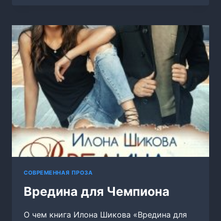
КРАСАВЧИКА
СОВРЕМЕННАЯ ПРОЗА
Вредина для Чемпиона
О чем книга Илона Шикова «Вредина для