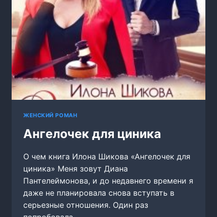
ЖЕНСКИЙ РОМАН
Ангелочек для циника
О чем книга Илона Шикова «Ангелочек для
циника» Меня зовут Диана
Пантелеймонова, и до недавнего времени я
даже не планировала снова вступать в
серьезные отношения. Один раз