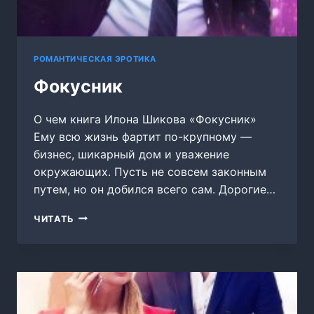
РОМАНТИЧЕСКАЯ ЭРОТИКА
Фокусник
О чем книга Илона Шикова «Фокусник»
Ему всю жизнь фартит по-крупному —
бизнес, шикарный дом и уважение
окружающих. Пусть не совсем законным
путем, но он добился всего сам. Дорогие…
ФОКУСНИК
ЧИТАТЬ