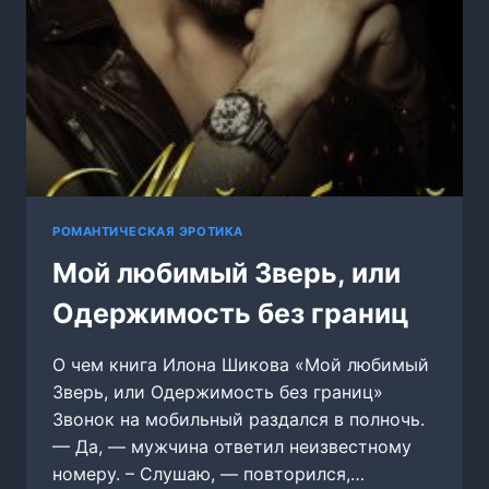
РОМАНТИЧЕСКАЯ ЭРОТИКА
Мой любимый Зверь, или
Одержимость без границ
О чем книга Илона Шикова «Мой любимый
Зверь, или Одержимость без границ»
Звонок на мобильный раздался в полночь.
— Да, — мужчина ответил неизвестному
номеру. – Слушаю, — повторился,…