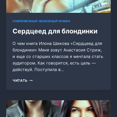
СОВРЕМЕННЫЙ ЛЮБОВНЫЙ РОМАН
Сердцеед для блондинки
О чем книга Илона Шикова «Сердцеед для
блондинки» Меня зовут Анастасия Стриж,
и еще со старших классов я мечтала стать
аудитором. Как говорится, есть цель —
действуй. Поступила в…
СЕРДЦЕЕД
ЧИТАТЬ
ДЛЯ
БЛОНДИНКИ