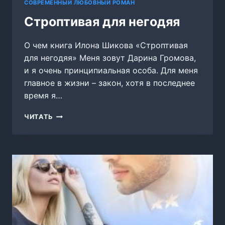
СОВРЕМЕННЫЙ ЛЮБОВНЫЙ РОМАН
Строптивая для негодяя
О чем книга Илона Шикова «Строптивая
для негодяя» Меня зовут Дарина Громова,
и я очень принципиальная особа. Для меня
главное в жизни – закон, хотя в последнее
время я…
СТРОПТИВАЯ
ЧИТАТЬ
ДЛЯ
НЕГОДЯЯ