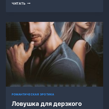
ЛОВЕЛАС
ЧИТАТЬ
ДЛЯ
БРЮНЕТКИ
РОМАНТИЧЕСКАЯ ЭРОТИКА
Ловушка для дерзкого