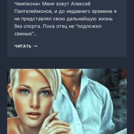
Чемпиона» Меня зовут Алексей
Пантелеймонов, и до недавнего времени я
не представлял свою дальнейшую жизнь
без спорта. Пока отец не “подложил
свинью”…
ВРЕДИНА
ЧИТАТЬ
ДЛЯ
ЧЕМПИОНА