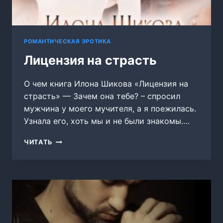
РОМАНТИЧЕСКАЯ ЭРОТИКА
Лицензия на страсть
О чем книга Илона Шикова «Лицензия на
страсть» — Зачем она тебе? – спросил
мужчина у моего мучителя, а я поежилась.
Узнала его, хоть мы и не были знакомы….
ЛИЦЕНЗИЯ
ЧИТАТЬ
НА
СТРАСТЬ