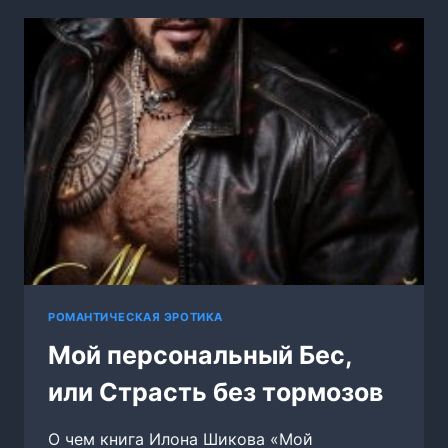
РОМАНТИЧЕСКАЯ ЭРОТИКА
Мой персональный Бес,
или Страсть без тормозов
О чем книга Илона Шикова «Мой