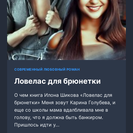
СОВРЕМЕННЫЙ ЛЮБОВНЫЙ РОМАН
Ловелас для брюнетки
О чем книга Илона Шикова «Ловелас для
брюнетки» Меня зовут Карина Голубева, и
еще со школы мама вдалбливала мне в
голову, что я должна быть банкиром.
Пришлось идти у…