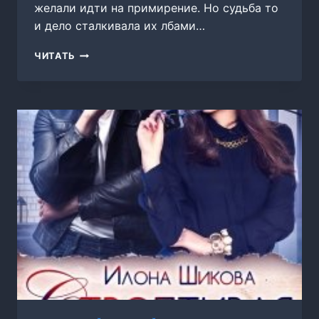
желали идти на примирение. Но судьба то
и дело сталкивала их лбами…
ПРИНЦ
ЧИТАТЬ
ДЛЯ
НАСЛЕДНИЦЫ