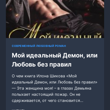
СОВРЕМЕННЫЙ ЛЮБОВНЫЙ РОМАН
Мой идеальный Демон, или
Любовь без правил
О чем книга Илона Шикова «Мой
идеальный Демон, или Любовь без правил»
— Эта женщина моя! – в глазах Демьяна
полыхает настоящий пожар. Он не
сдерживается, от чего становится…
МОЙ