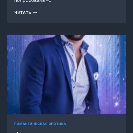
попробовала –…
АНГЕЛОЧЕК
ЧИТАТЬ
ДЛЯ
ЦИНИКА
РОМАНТИЧЕСКАЯ ЭРОТИКА