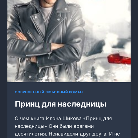
ЧУВСТВА
НА
ГРАНИ
СОВРЕМЕННЫЙ ЛЮБОВНЫЙ РОМАН
Принц для наследницы
О чем книга Илона Шикова «Принц для
наследницы» Они были врагами
десятилетия. Ненавидели друг друга. И не