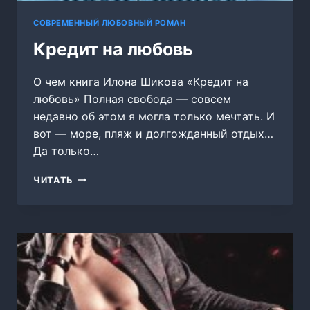
СОВРЕМЕННЫЙ ЛЮБОВНЫЙ РОМАН
Кредит на любовь
О чем книга Илона Шикова «Кредит на
любовь» Полная свобода — совсем
недавно об этом я могла только мечтать. И
вот — море, пляж и долгожданный отдых…
Да только…
КРЕДИТ
ЧИТАТЬ
НА
ЛЮБОВЬ