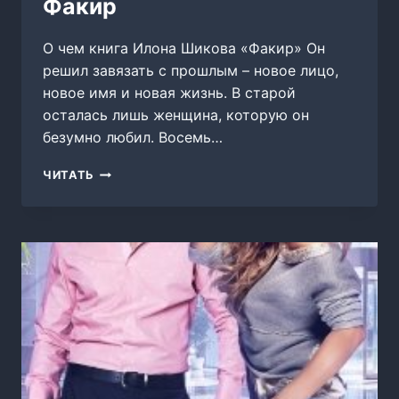
Факир
О чем книга Илона Шикова «Факир» Он
решил завязать с прошлым – новое лицо,
новое имя и новая жизнь. В старой
осталась лишь женщина, которую он
безумно любил. Восемь…
ФАКИР
ЧИТАТЬ