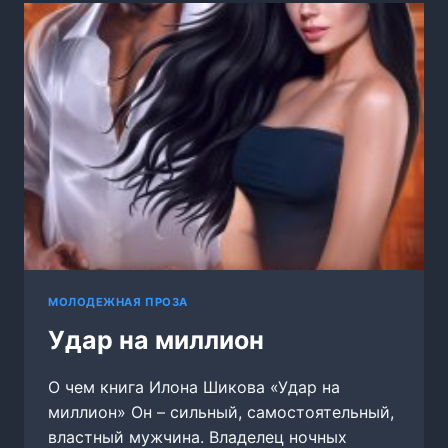
МОЛОДЕЖНАЯ ПРОЗА
Удар на миллион
О чем книга Илона Шикова «Удар на
миллион» Он – сильный, самостоятельный,
властный мужчина. Владелец ночных