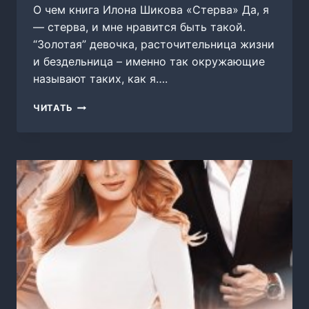
О чем книга Илона Шикова «Стерва» Да, я
— стерва, и мне нравится быть такой.
“Золотая” девочка, расточительница жизни
и бездельница – именно так окружающие
называют таких, как я….
СТЕРВА
ЧИТАТЬ