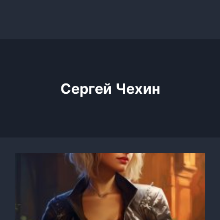
Сергей Чехин