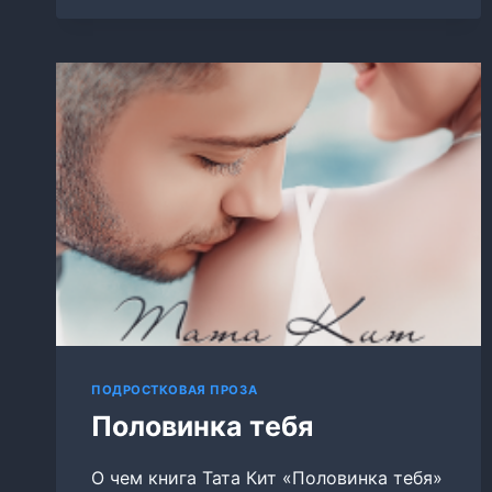
ПОДРОСТКОВАЯ ПРОЗА
Половинка тебя
О чем книга Тата Кит «Половинка тебя»