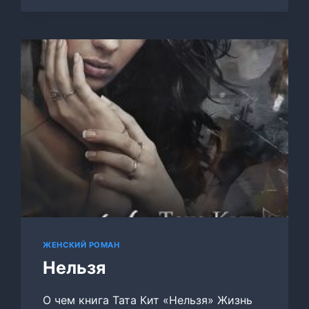
ЖЕНСКИЙ РОМАН
Нельзя
О чем книга Тата Кит «Нельзя» Жизнь