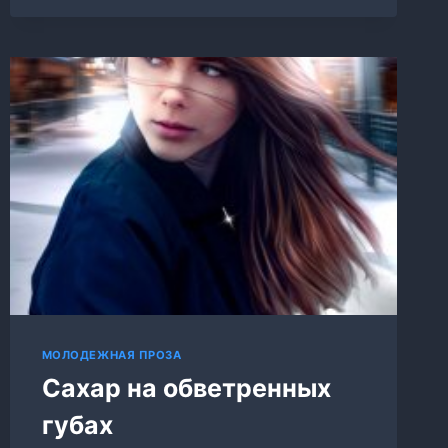
СМОТРИ,
НЕ
ВЛЮБИСЬ
МОЛОДЕЖНАЯ ПРОЗА
Сахар на обветренных
губах