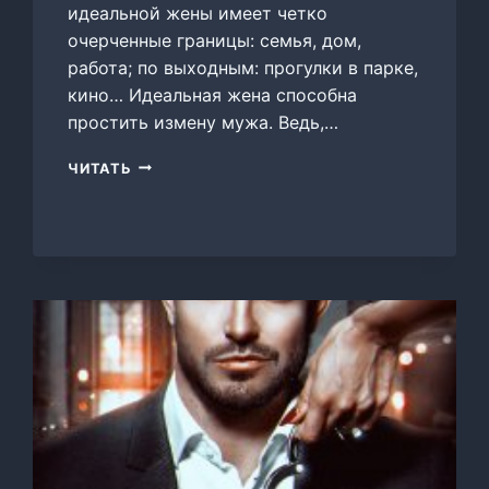
идеальной жены имеет четко
очерченные границы: семья, дом,
работа; по выходным: прогулки в парке,
кино… Идеальная жена способна
простить измену мужа. Ведь,…
НЕЛЬЗЯ
ЧИТАТЬ