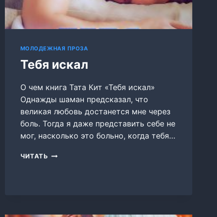
МОЛОДЕЖНАЯ ПРОЗА
Тебя искал
О чем книга Тата Кит «Тебя искал»
Однажды шаман предсказал, что
великая любовь достанется мне через
боль. Тогда я даже представить себе не
мог, насколько это больно, когда тебя…
ТЕБЯ
ЧИТАТЬ
ИСКАЛ