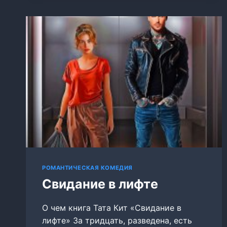
РОМАНТИЧЕСКАЯ КОМЕДИЯ
Свидание в лифте
О чем книга Тата Кит «Свидание в
лифте» За тридцать, разведена, есть