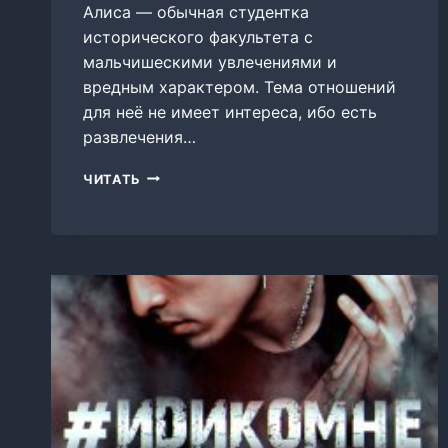
Алиса — обычная студентка
исторического факультета с
мальчишескими увлечениями и
вредным характером. Тема отношений
для неё не имеет интереса, ибо есть
развлечения…
ПОЛОВИНКА
ЧИТАТЬ
ТЕБЯ