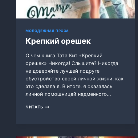
МОЛОДЕЖНАЯ ПРОЗА
Крепкий орешек
О чем книга Тата Кит «Крепкий
орешек» Никогда! Слышите? Никогда
не доверяйте лучшей подруге
обустройство своей личной жизни, как
это сделала я. В итоге, я оказалась
личной помощницей надменного…
КРЕПКИЙ
ЧИТАТЬ
ОРЕШЕК