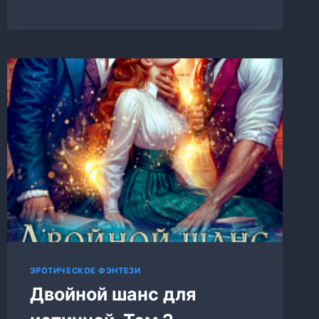
ДРАКОНЫ
ЭРОТИЧЕСКОЕ ФЭНТЕЗИ
Двойной шанс для