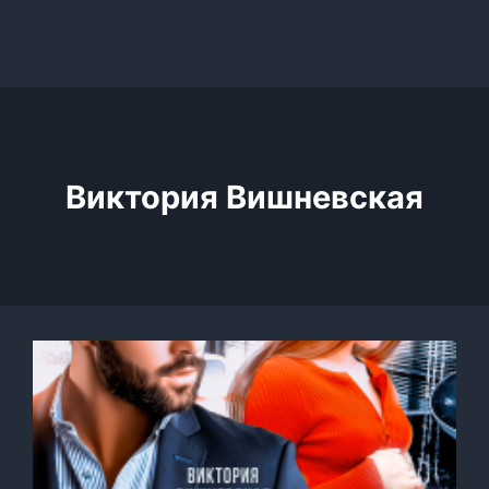
Виктория Вишневская