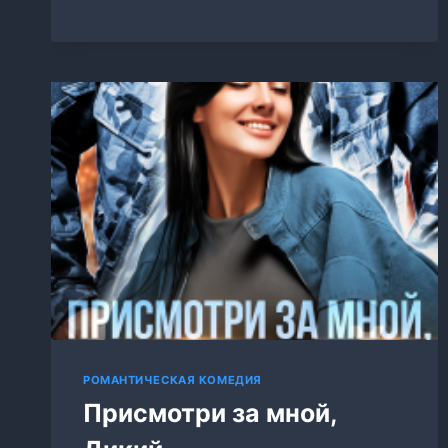
Я
ТЕБЯ
(НЕ)
ТРОНУ
РОМАНТИЧЕСКАЯ КОМЕДИЯ
Присмотри за мной,