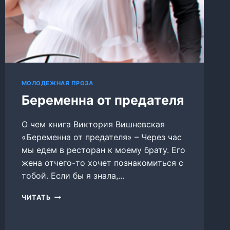
МОЛОДЕЖНАЯ ПРОЗА
Беременна от предателя
О чем книга Виктория Вишневская
«Беременна от предателя» – Через час
мы едем в ресторан к моему брату. Его
жена отчего-то хочет познакомиться с
тобой. Если бы я знала,…
БЕРЕМЕННА
ЧИТАТЬ
ОТ
ПРЕДАТЕЛЯ