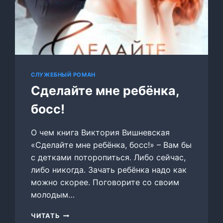
СЛУЖЕБНЫЙ РОМАН
Сделайте мне ребёнка,
босс!
О чем книга Виктория Вишневская
«Сделайте мне ребёнка, босс!» – Вам бы
с детками поторопиться. Либо сейчас,
либо никогда. Зачать ребёнка надо как
можно скорее. Поговорите со своим
молодым…
СДЕЛАЙТЕ
ЧИТАТЬ