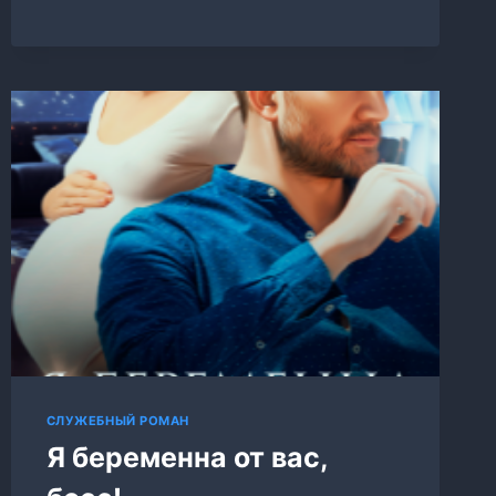
СЛУЖЕБНЫЙ РОМАН
Я беременна от вас,