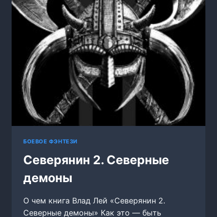
ДО
НАШЕЙ
ЭРЫ
БОЕВОЕ ФЭНТЕЗИ
Северянин 2. Северные
демоны
О чем книга Влад Лей «Северянин 2.
Северные демоны» Как это — быть