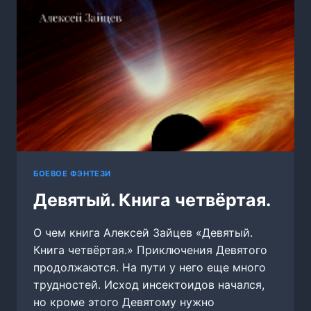
БОЕВОЕ ФЭНТЕЗИ
Девятый. Книга четвёртая.
О чем книга Алексей Зайцев «Девятый.
Книга четвёртая.» Приключения Девятого
продолжаются. На пути у него еще много
трудностей. Исход инсектоидов начался,
но кроме этого Девятому нужно