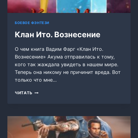
БОЕВОЕ ФЭНТЕЗИ
Клан Ито. Вознесение
О чем книга Вадим Фарг «Клан Ито.
Вознесение» Акума отправилась к тому,
кого так жаждала увидеть в нашем мире.
Теперь она никому не причинит вреда. Вот
только что мне…
КЛАН
ЧИТАТЬ
ИТО.
ВОЗНЕСЕНИЕ