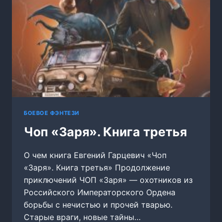
БОЕВОЕ ФЭНТЕЗИ
Чоп «Заря». Книга третья
О чем книга Евгений Гарцевич «Чоп
«Заря». Книга третья» Продолжение
приключений ЧОП «Заря» — охотников из
Российского Императорского Ордена
борьбы с нечистью и прочей тварью.
Старые враги, новые тайны…