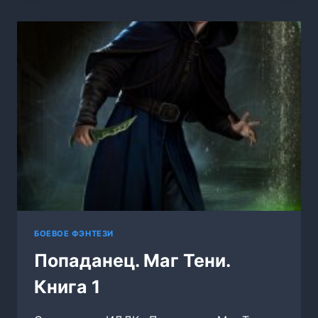
ГЕРОЙ?
ТОМ
2.
СЛИЯНИЕ.
НАЧАЛО
БОЕВОЕ ФЭНТЕЗИ
Попаданец. Маг Тени.
Книга 1