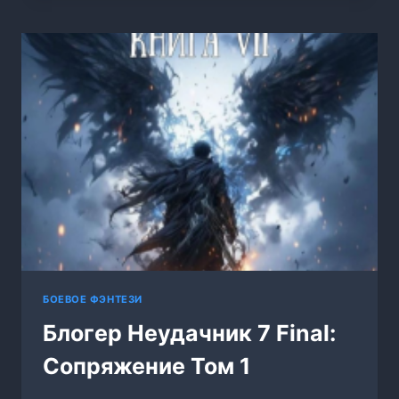
7
БОЕВОЕ ФЭНТЕЗИ
Блогер Неудачник 7 Final:
Сопряжение Том 1