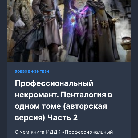
БОЕВОЕ ФЭНТЕЗИ
Профессиональный
некромант. Пенталогия в
одном томе (авторская
версия) Часть 2
О чем книга ИДДК «Профессиональный