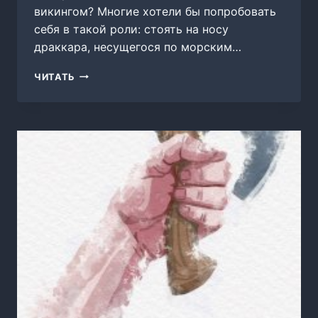
викингом? Многие хотели бы попробовать
себя в такой роли: стоять на носу
драккара, несущегося по морским…
СЕВЕРЯНИН
ЧИТАТЬ
2.
СЕВЕРНЫЕ
ДЕМОНЫ