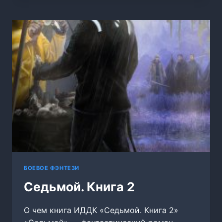
(4
АРКА)
БОЕВОЕ ФЭНТЕЗИ
Седьмой. Книга 2
О чем книга ИДДК «Седьмой. Книга 2»