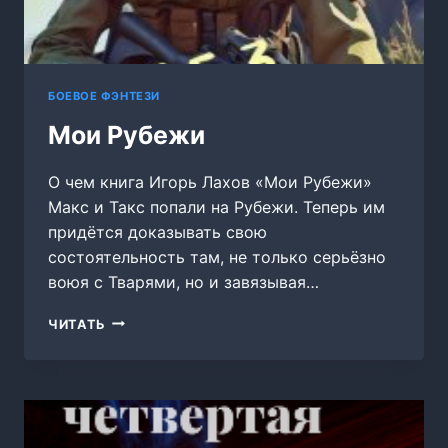
БОЕВОЕ ФЭНТЕЗИ
Мои Рубежи
О чем книга Игорь Лахов «Мои Рубежи»
Макс и Такс попали на Рубежи. Теперь им
придётся доказывать свою
состоятельность там, не только серьёзно
воюя с Тварями, но и завязывая…
МОИ
ЧИТАТЬ
РУБЕЖИ