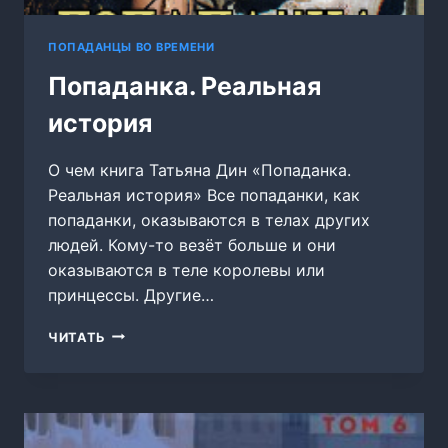
ПОПАДАНЦЫ ВО ВРЕМЕНИ
Попаданка. Реальная
история
О чем книга Татьяна Дин «Попаданка.
Реальная история» Все попаданки, как
попаданки, оказываются в телах других
людей. Кому-то везёт больше и они
оказываются в теле королевы или
принцессы. Другие…
ПОПАДАНКА.
ЧИТАТЬ
РЕАЛЬНАЯ
ИСТОРИЯ