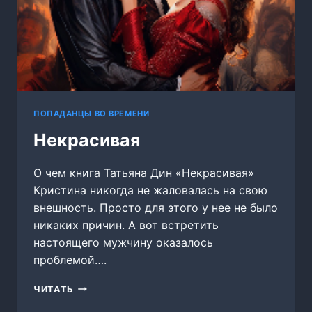
ПОПАДАНЦЫ ВО ВРЕМЕНИ
Некрасивая
О чем книга Татьяна Дин «Некрасивая»
Кристина никогда не жаловалась на свою
внешность. Просто для этого у нее не было
никаких причин. А вот встретить
настоящего мужчину оказалось
проблемой….
НЕКРАСИВАЯ
ЧИТАТЬ