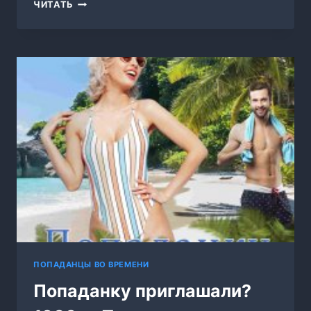
ХОЗЯЙКА
ЧИТАТЬ
ВРЕМЕНИ
ПОПАДАНЦЫ ВО ВРЕМЕНИ
Попаданку приглашали?