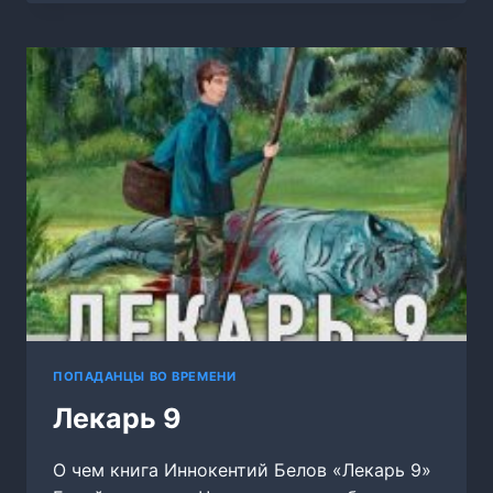
ПОПАДАНЦЫ ВО ВРЕМЕНИ
Лекарь 9
О чем книга Иннокентий Белов «Лекарь 9»