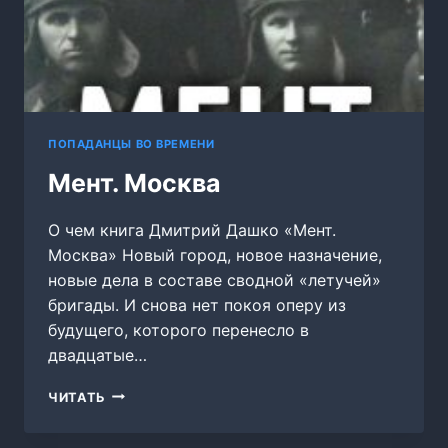
ПОПАДАНЦЫ ВО ВРЕМЕНИ
Мент. Москва
О чем книга Дмитрий Дашко «Мент.
Москва» Новый город, новое назначение,
новые дела в составе сводной «летучей»
бригады. И снова нет покоя оперу из
будущего, которого перенесло в
двадцатые…
МЕНТ.
ЧИТАТЬ
МОСКВА