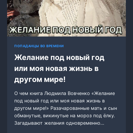
ПОПАДАНЦЫ ВО ВРЕМЕНИ
Желание под новый год
или моя новая жизнь в
другом мире!
О чем книга Людмила Вовченко «Желание
под новый год или моя новая жизнь в
другом мире!» Разачарованные мать и сын
обманутые, викинутые на мороз под ёлку.
Загадывают желания одновременно…