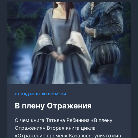
БРАТОМ
МОЕГО
ЖЕНИХА
ПОПАДАНЦЫ ВО ВРЕМЕНИ
В плену Отражения
О чем книга Татьяна Рябинина «В плену
Отражения» Вторая книга цикла
«Отражение времен» Казалось, уничтожив