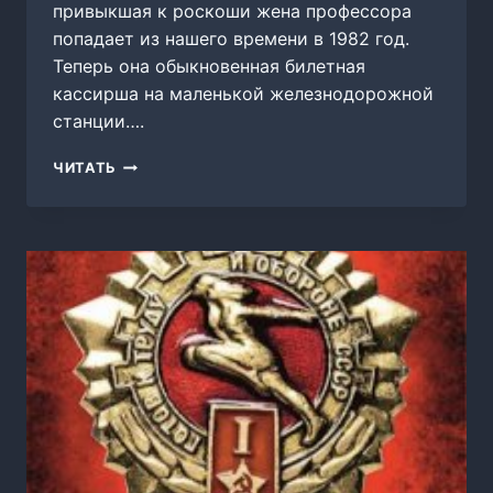
привыкшая к роскоши жена профессора
попадает из нашего времени в 1982 год.
Теперь она обыкновенная билетная
кассирша на маленькой железнодорожной
станции….
ЖЕЛЕЗНОДОРОЖНИЦА
ЧИТАТЬ