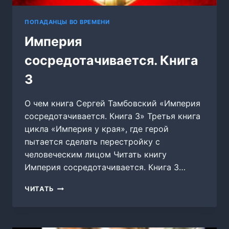
ПОПАДАНЦЫ ВО ВРЕМЕНИ
Империя
сосредотачивается. Книга
3
О чем книга Сергей Тамбовский «Империя
сосредотачивается. Книга 3» Третья книга
цикла «Империя у края», где герой
пытается сделать перестройку с
человеческим лицом Читать книгу
Империя сосредотачивается. Книга 3…
ИМПЕРИЯ
ЧИТАТЬ
СОСРЕДОТАЧИВАЕТСЯ.
КНИГА
3