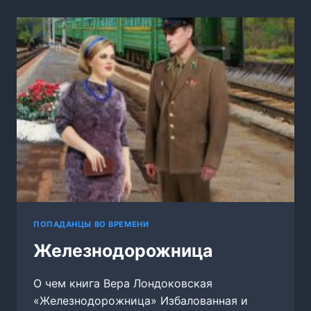
ПОПАДАНЦЫ ВО ВРЕМЕНИ
Железнодорожница
О чем книга Вера Лондоковская
«Железнодорожница» Избалованная и