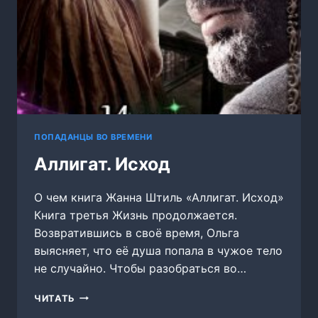
ПОПАДАНЦЫ ВО ВРЕМЕНИ
Аллигат. Исход
О чем книга Жанна Штиль «Аллигат. Исход»
Книга третья Жизнь продолжается.
Возвратившись в своё время, Ольга
выясняет, что её душа попала в чужое тело
не случайно. Чтобы разобраться во…
АЛЛИГАТ.
ЧИТАТЬ
ИСХОД