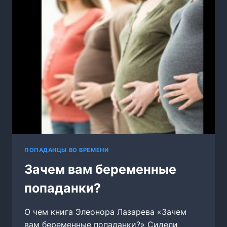
ПОПАДАНЦЫ ВО ВРЕМЕНИ
Зачем вам беременные
попаданки?
О чем книга Элеонора Лазарева «Зачем
вам беременные попаданки?» Сидели