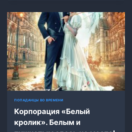
ГРАНИ
НЕПРИЛИЧИЯ
ПОПАДАНЦЫ ВО ВРЕМЕНИ
Корпорация «Белый
кролик». Белым и