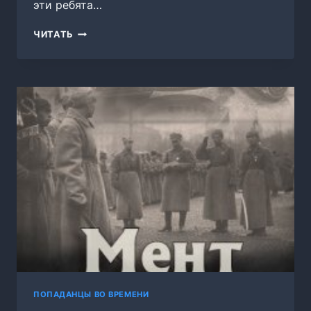
эти ребята…
ЗАПИСКИ
ЧИТАТЬ
МЕЛОВОГО
ПЕРИОДА.
ТОМ
2
ПОПАДАНЦЫ ВО ВРЕМЕНИ