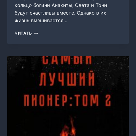
кольцо богини Анахиты, Света и Тони
будут счастливы вместе. Однако в их
жизнь вмешивается…
В
ЧИТАТЬ
ПЛЕНУ
ОТРАЖЕНИЯ