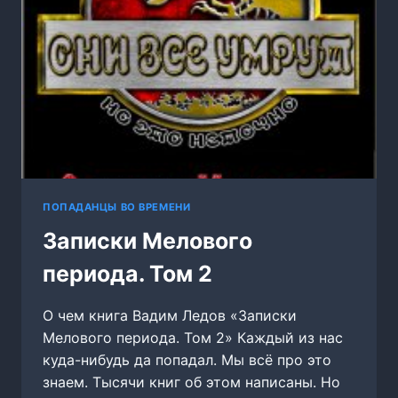
ПОПАДАНЦЫ ВО ВРЕМЕНИ
Записки Мелового
периода. Том 2
О чем книга Вадим Ледов «Записки
Мелового периода. Том 2» Каждый из нас
куда-нибудь да попадал. Мы всё про это
знаем. Тысячи книг об этом написаны. Но