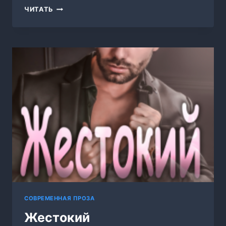
НАЗАД
ЧИТАТЬ
В
ЭРДБЕРРОТ
СОВРЕМЕННАЯ ПРОЗА
Жестокий