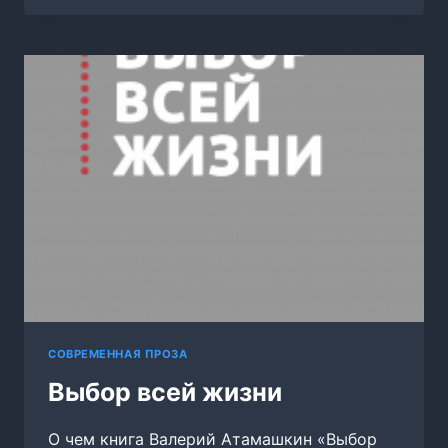
)
НАСТОЯЩИЙ
АНГЕЛ
СОВРЕМЕННАЯ ПРОЗА
Выбор всей жизни
О чем книга Валерий Атамашкин «Выбор