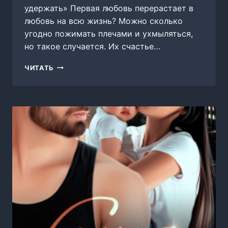
удержать» Первая любовь перерастает в
любовь на всю жизнь? Можно сколько
угодно пожимать плечами и ухмыляться,
но такое случается. Их счастье…
ТЕБЕ
ЧИТАТЬ
МЕНЯ
НЕ
УДЕРЖАТЬ