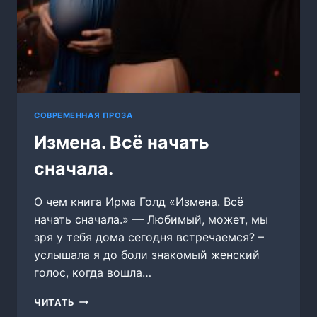
СОВРЕМЕННАЯ ПРОЗА
Измена. Всё начать
сначала.
О чем книга Ирма Голд «Измена. Всё
начать сначала.» — Любимый, может, мы
зря у тебя дома сегодня встречаемся? –
услышала я до боли знакомый женский
голос, когда вошла…
ИЗМЕНА.
ЧИТАТЬ
ВСЁ