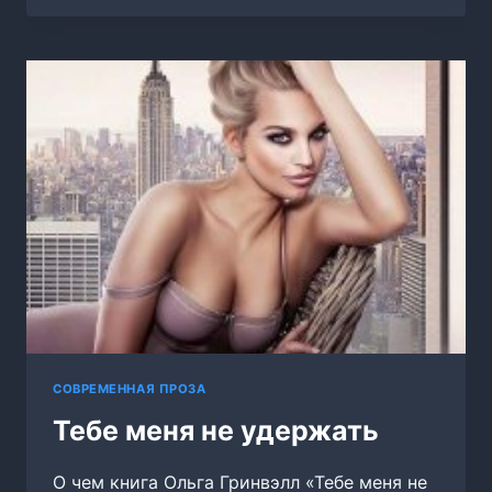
НАЧАТЬ
СНАЧАЛА.
СОВРЕМЕННАЯ ПРОЗА
Тебе меня не удержать
О чем книга Ольга Гринвэлл «Тебе меня не