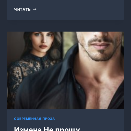
ДЕНЬ
ЧИТАТЬ
ОТЦА
СОВРЕМЕННАЯ ПРОЗА
Измена Не прощу