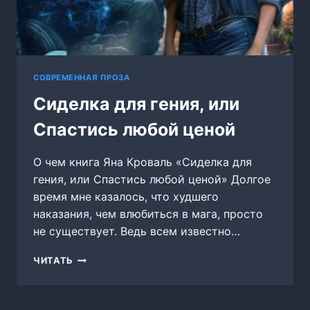
СОВРЕМЕННАЯ ПРОЗА
Сиделка для гения, или
Спастись любой ценой
О чем книга Яна Кроваль «Сиделка для
гения, или Спастись любой ценой» Долгое
время мне казалось, что худшего
наказания, чем влюбиться в мага, просто
не существует. Ведь всем известно…
СИДЕЛКА
ЧИТАТЬ
ДЛЯ
ГЕНИЯ,
ИЛИ