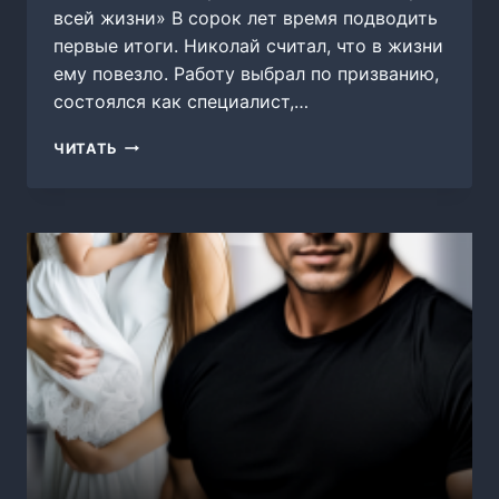
всей жизни» В сорок лет время подводить
первые итоги. Николай считал, что в жизни
ему повезло. Работу выбрал по призванию,
состоялся как специалист,…
ВЫБОР
ЧИТАТЬ
ВСЕЙ
ЖИЗНИ