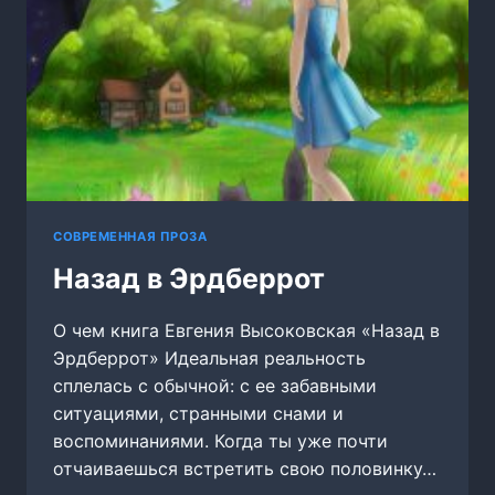
СОВРЕМЕННАЯ ПРОЗА
Назад в Эрдберрот
О чем книга Евгения Высоковская «Назад в
Эрдберрот» Идеальная реальность
сплелась с обычной: с ее забавными
ситуациями, странными снами и
воспоминаниями. Когда ты уже почти
отчаиваешься встретить свою половинку…