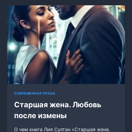
СОВРЕМЕННАЯ ПРОЗА
Старшая жена. Любовь
после измены
О чем книга Лия Султан «Старшая жена.