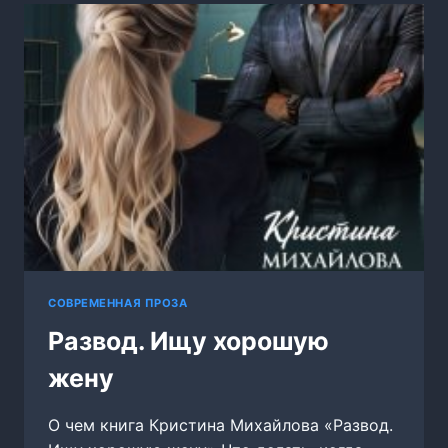
СПАСТИСЬ
ЛЮБОЙ
ЦЕНОЙ
СОВРЕМЕННАЯ ПРОЗА
Развод. Ищу хорошую
жену
О чем книга Кристина Михайлова «Развод.