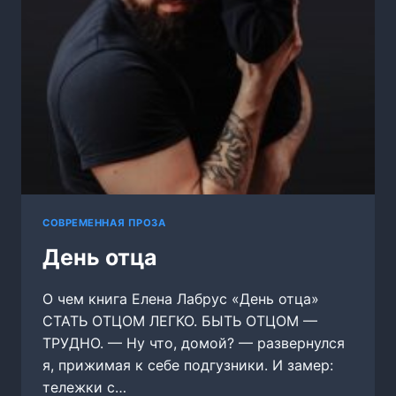
СОВРЕМЕННАЯ ПРОЗА
День отца
О чем книга Елена Лабрус «День отца»
СТАТЬ ОТЦОМ ЛЕГКО. БЫТЬ ОТЦОМ —
ТРУДНО. — Ну что, домой? — развернулся
я, прижимая к себе подгузники. И замер:
тележки с…