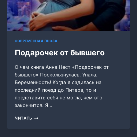
СОВРЕМЕННАЯ ПРОЗА
Подарочек от бывшего
О чем книга Анна Нест «Подарочек от
бывшего» Поскользнулась. Упала.
Беременность! Когда я садилась на
последний поезд до Питера, то и
представить себя не могла, чем это
закончится. Я…
ПОДАРОЧЕК
ЧИТАТЬ
ОТ
БЫВШЕГО