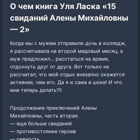
О чем книга Уля Ласка «15
свиданий Алены Михайловны
— 2»
Когда мы с мужем отправили дочь в колледж,
я рассчитывала на второй медовый месяц, а
муж предложил… расстаться на время,
отдохнуть друг от друга. Вот только не
рассчитал, что мой отдых внезапно окажется
активнее, чем его. Да я и сама в шоке! И что
мне теперь делать?!!
Продолжение приключений Алены
Михайловны, часть вторая.
— еще больше свиданий
— противостояние героев
— ревность