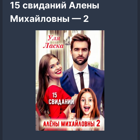
15 свиданий Алены
Михайловны — 2