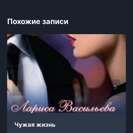
Похожие записи
Чужая жизнь