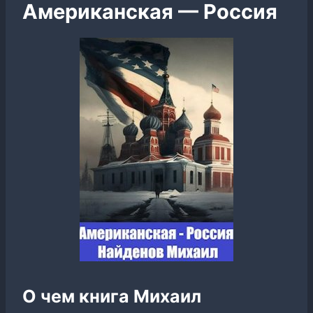
Американская — Россия
О чем книга Михаил