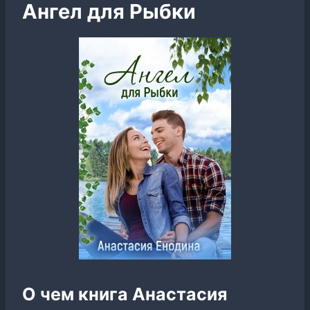
Ангел для Рыбки
О чем книга Анастасия