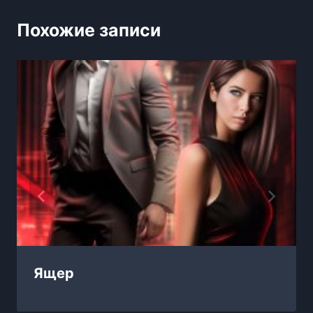
Похожие записи
Ящер