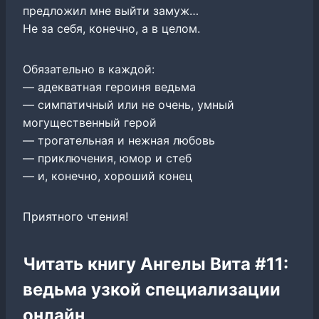
предложил мне выйти замуж…
Не за себя, конечно, а в целом.
Обязательно в каждой:
— адекватная героиня ведьма
— симпатичный или не очень, умный
могущественный герой
— трогательная и нежная любовь
— приключения, юмор и стеб
— и, конечно, хороший конец
Приятного чтения!
Читать книгу Ангелы Вита #11:
ведьма узкой специализации
онлайн