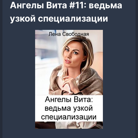
Ангелы Вита #11: ведьма
узкой специализации