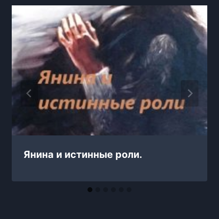
Янина и истинные роли.