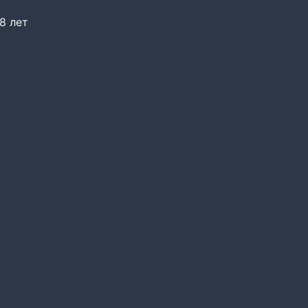
8 лет