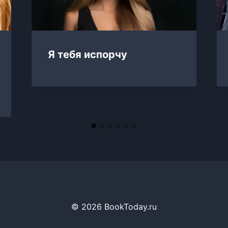
Я тебя испорчу
© 2026 BookToday.ru