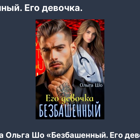
ный. Его девочка.
а Ольга Шо «Безбашенный. Его дев