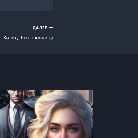
ДАЛЕЕ
Халид. Его пленница