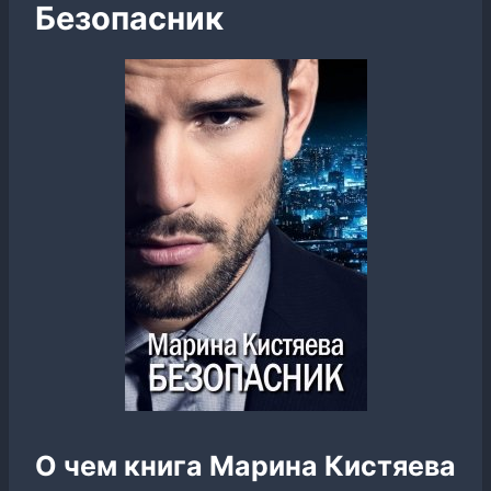
Безопасник
О чем книга Марина Кистяева