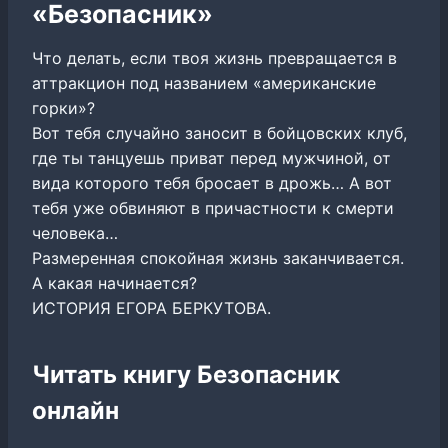
«Безопасник»
Что делать, если твоя жизнь превращается в
аттракцион под названием «американские
горки»?
Вот тебя случайно заносит в бойцовских клуб,
где ты танцуешь приват перед мужчиной, от
вида которого тебя бросает в дрожь… А вот
тебя уже обвиняют в причастности к смерти
человека…
Размеренная спокойная жизнь заканчивается.
А какая начинается?
ИСТОРИЯ ЕГОРА БЕРКУТОВА.
Читать книгу Безопасник
онлайн