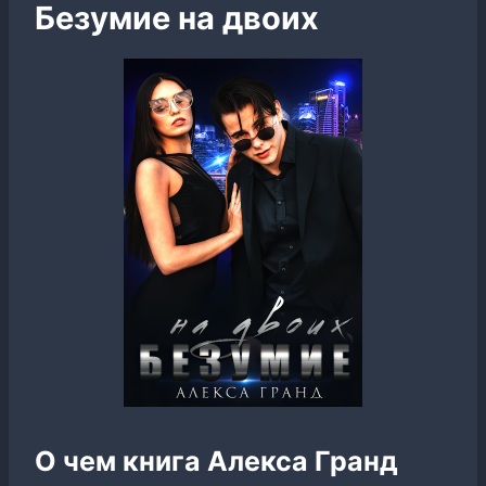
Безумие на двоих
О чем книга Алекса Гранд