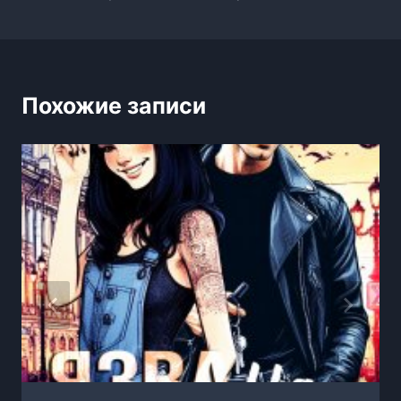
записям
Похожие записи