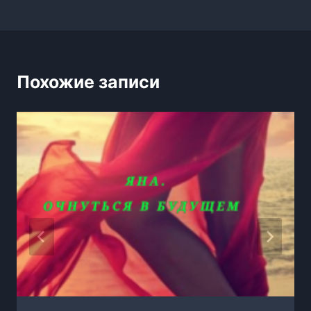
Похожие записи