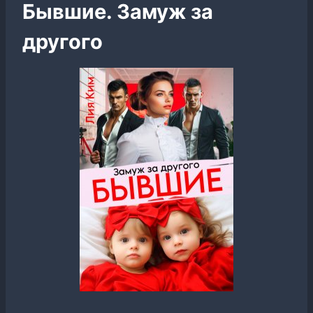
Бывшие. Замуж за
другого