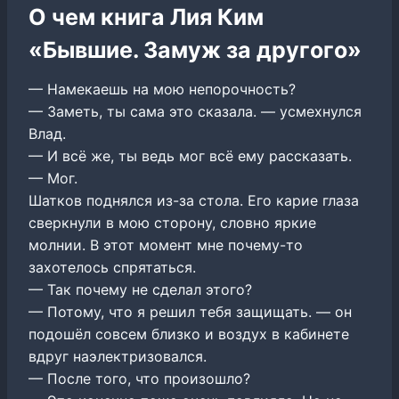
О чем книга Лия Ким
«Бывшие. Замуж за другого»
— Намекаешь на мою непорочность?
— Заметь, ты сама это сказала. — усмехнулся
Влад.
— И всё же, ты ведь мог всё ему рассказать.
— Мог.
Шатков поднялся из-за стола. Его карие глаза
сверкнули в мою сторону, словно яркие
молнии. В этот момент мне почему-то
захотелось спрятаться.
— Так почему не сделал этого?
— Потому, что я решил тебя защищать. — он
подошёл совсем близко и воздух в кабинете
вдруг наэлектризовался.
— После того, что произошло?