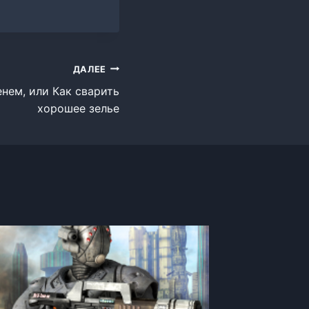
ДАЛЕЕ
нем, или Как сварить
хорошее зелье