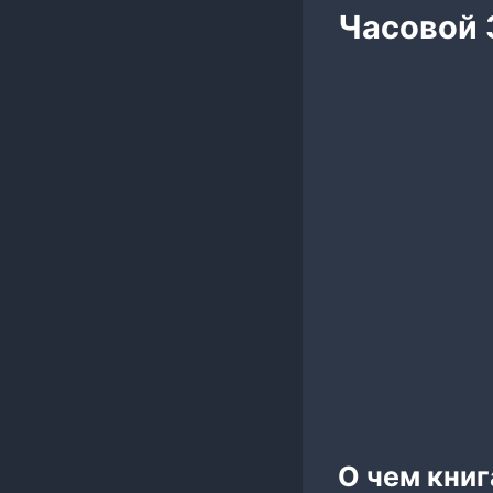
Часовой 
О чем книг