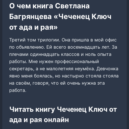
О чем книга Светлана
Багрянцева «Чеченец Ключ
от ада и рая»
Третий том трилогии. Она пришла в мой офис
по объявлению. Ей всего восемнадцать лет. За
плечами одиннадцать классов и ноль опыта
работы. Мне нужен профессиональный
секретарь, а не малолетняя неумёха. Девчонка
явно меня боялась, но настырно стояла стояла
на своём, говоря, что ей очень нужна эта
работа.
Читать книгу Чеченец Ключ от
ада и рая онлайн