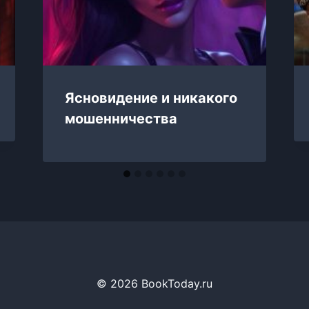
Ясновидение и никакого
мошенничества
© 2026 BookToday.ru