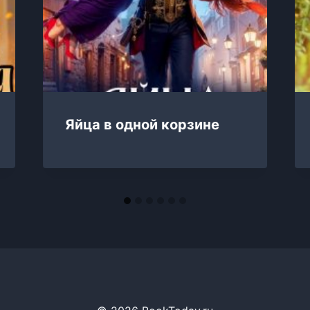
Яйца в одной корзине