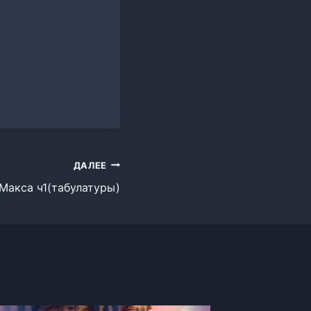
ДАЛЕЕ
Макса ч1(табулатуры)