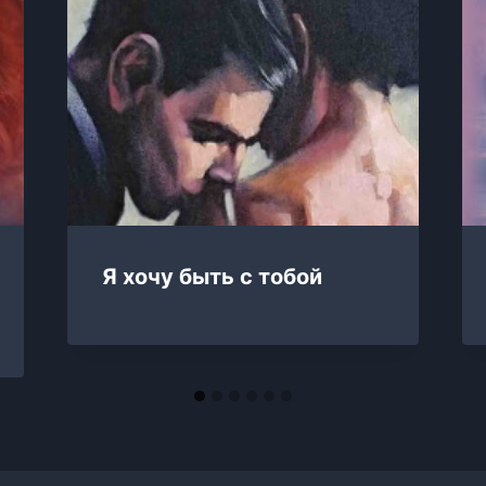
Я хочу быть с тобой