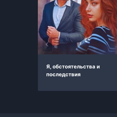
Я, обстоятельства и
последствия