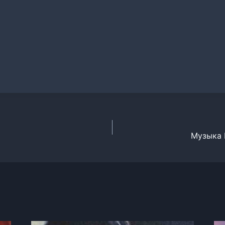
Музыка 