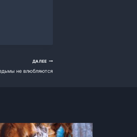
ДАЛЕЕ
едьмы не влюбляются