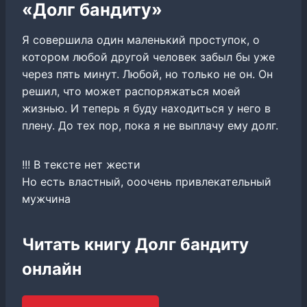
«Долг бандиту»
Я совершила один маленький проступок, о
котором любой другой человек забыл бы уже
через пять минут. Любой, но только не он. Он
решил, что может распоряжаться моей
жизнью. И теперь я буду находиться у него в
плену. До тех пор, пока я не выплачу ему долг.
!!! В тексте нет жести
Но есть властный, ооочень привлекательный
мужчина
Читать книгу Долг бандиту
онлайн