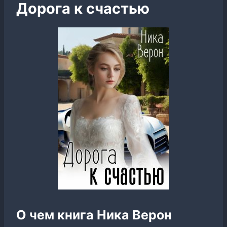
Дорога к счастью
О чем книга Ника Верон