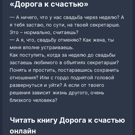
«Дорога к счастью»
— А ничего, что у нас свадьба через неделю? А
я тебя застаю, по сути, на твоей секретарше.
Это – нормально, считаешь?
— А я, что, свадьбу отменяю? Как жена, ты
меня вполне устраиваешь. ​​​​​​​​​​​​​​​​​​​​​​​​​​​​​​​​​​​
​​​​​​​Как поступить, когда за неделю до свадьбы
застаешь любимого в объятиях секретарши?
Понять и простить, постаравшись сохранить
отношения? Или с гордо поднятой головой
развернуться и уйти? А если от твоего
решения зависит жизнь другого, очень
близкого человека?​​​​​​​
Читать книгу Дорога к счастью
онлайн