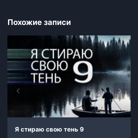
Похожие записи
Я стираю свою тень 9