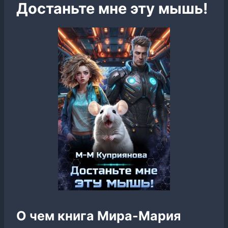
Достаньте мне эту мышь!
О чем книга Мира-Мария