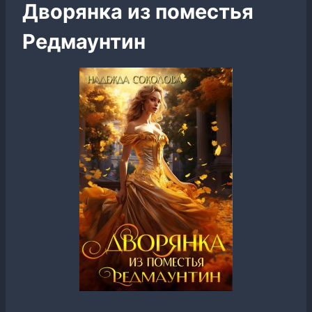
Дворянка из поместья
Редмаунтин