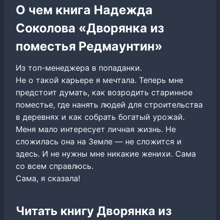
О чем книга Надежда
Соколова «Дворянка из
поместья Редмаунтин»
Из топ-менеджера в попаданки.
Не о такой карьере я мечтала. Теперь мне
предстоит думать, как возродить старинное
поместье, где нанять людей для строительства
в деревнях и как собрать богатый урожай.
Меня мало интересует личная жизнь. Не
сложилась она на Земле — не сложится и
здесь. И не нужны мне никакие женихи. Сама
со всем справлюсь.
Сама, я сказала!
Читать книгу Дворянка из