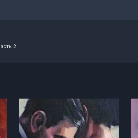
асть 2