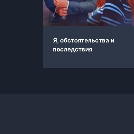
Я, обстоятельства и
последствия