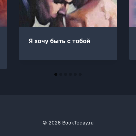
Я хочу быть с тобой
© 2026 BookToday.ru