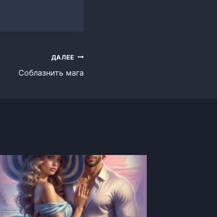
ДАЛЕЕ
Соблазнить мага