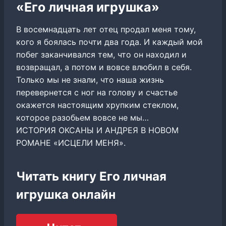
«Его личная игрушка»
В восемнадцать лет отец продал меня тому,
кого я боялась почти два года. И каждый мой
побег заканчивался тем, что он находил и
возвращал, а потом и вовсе влюбил в себя.
Только мы не знали, что наша жизнь
перевернется с ног на голову и счастье
окажется настоящим хрупким стеклом,
которое разобьем вовсе не мы…
ИСТОРИЯ ОКСАНЫ И АНДРЕЯ В НОВОМ
РОМАНЕ «ИСЦЕЛИ МЕНЯ».
Читать книгу Его личная
игрушка онлайн