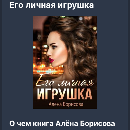
Его личная игрушка
О чем книга Алёна Борисова