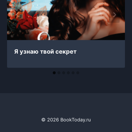
Я узнаю твой секрет
© 2026 BookToday.ru