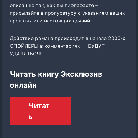
описан не так, как вы пифпафаете –
присылайте в прокуратуру с указанием ваших
прошлых или настоящих деяний.
Действие романа происходит в начале 2000-х.
СПОЙЛЕРЫ в комментариях — БУДУТ
УДАЛЯТЬСЯ!
Читать книгу Эксклюзив
онлайн
Читат
ь