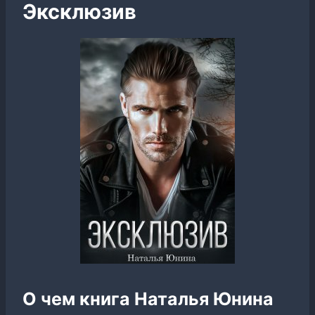
Эксклюзив
О чем книга Наталья Юнина