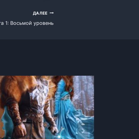
ДАЛЕЕ
а 1: Восьмой уровень