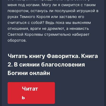
меня под ногами. Могу ли я смирится с таким
поворотом, останусь ли послушной игрушкой в
руках Темного Короля или заставлю его
считаться с собой? Ведь пока мы выясняем
отношения, враги не дремлют, а ненависть
Светлой Королевы стремительно набирает
оборотов.
Читать книгу Фаворитка. Книга
2. В сиянии благословения
Богини онлайн
Читат
ь