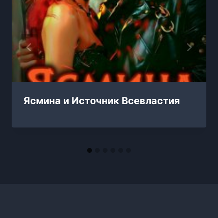
Ясмина и Источник Всевластия