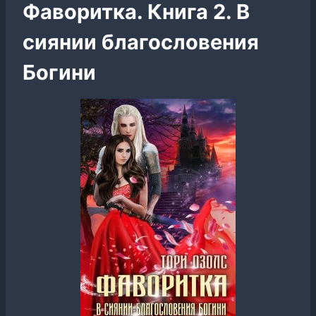
Фаворитка. Книга 2. В
сиянии благословения
Богини