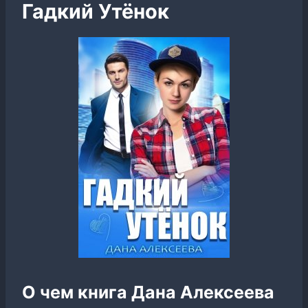
Гадкий Утёнок
О чем книга Дана Алексеева