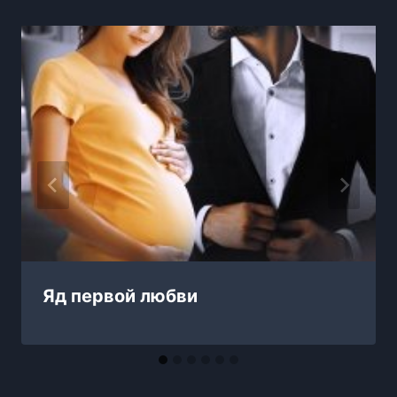
Яд первой любви