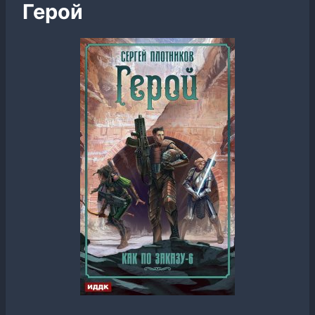
Герой