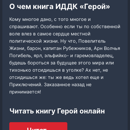
О чем книга ИДДК «Герой»
Кому многое дано, с того многое и
спрашивают. Особенно если ты по собственной
воле влез в самое сердце местной
политической жизни. Ну что, Повелитель
Жизни, барон, капитан Рубежников, Арн Волчья
Погибель, ярл, эльфийко- и гаремовладелец,
будешь бороться за будущее этого мира или
тихонько отсидишься в уголке? Ах нет, не
отсидишься же: ты же ведь хотел еще и
Приключений. Заказанное назад не
принимается!
Читать книгу Герой онлайн