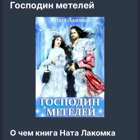
Господин метелей
О чем книга Ната Лакомка