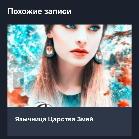
Похожие записи
Язычница Царства Змей