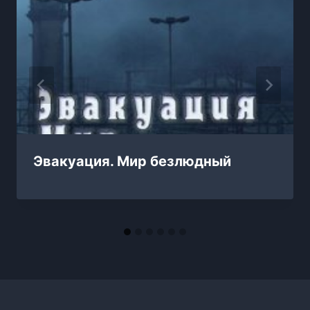
Эвакуация. Мир безлюдный