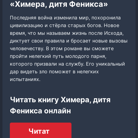
«Химера, дитя Феникса»
Последняя война изменила мир, похоронила
цивилизацию и стёрла старых богов. Новое
время, что мы называем жизнь после Исхода,
диктует свои правила и бросает новые вызовы
человечеству. В этом романе вы сможете
пройти нелегкий путь молодого парня,
которого призвали на службу. Его уникальный
дар видеть зло поможет в нелегких
испытаниях.
Читать книгу Химера, дитя
Феникса онлайн
Читат