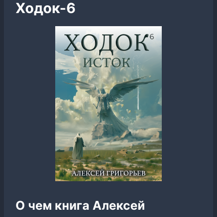
Ходок-6
О чем книга Алексей