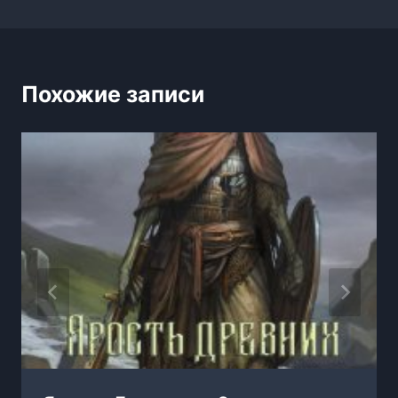
записям
Похожие записи