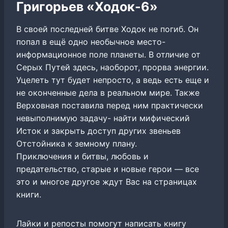
Григорьев «Ходок-6»
В своей последней битве Ходок не погиб. Он
попал в ещё одно необычное место-
информационное поле планеты. В отличие от
Серых Путей здесь, наоборот, прорва энергии.
Уцелеть тут будет непросто, а ведь есть еще и
не оконченные дела в реальном мире. Также
Верховная поставила перед ним практически
невыполнимую задачу- найти мифический
Исток и закрыть доступ других звеньев
Отстойника к земному плану.
Приключения и битвы, любовь и
предательство, старые и новые герои — все
это и многое другое ждут Вас на страницах
книги.
Лайки и репосты помогут написать книгу