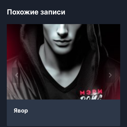
Похожие записи
Явор