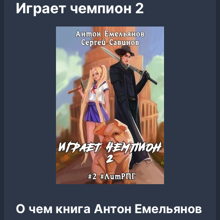
Играет чемпион 2
О чем книга Антон Емельянов