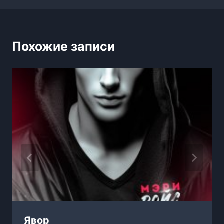
Похожие записи
Явор