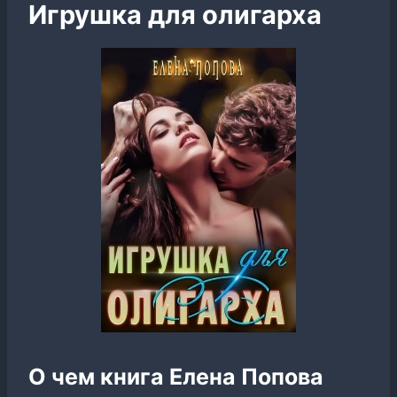
Игрушка для олигарха
О чем книга Елена Попова