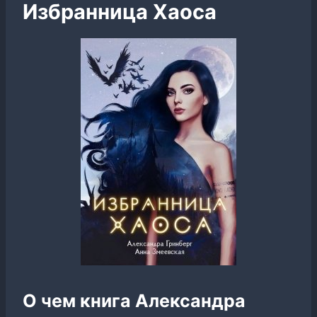
Избранница Хаоса
О чем книга Александра