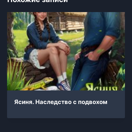
Ясиня. Наследство с подвохом